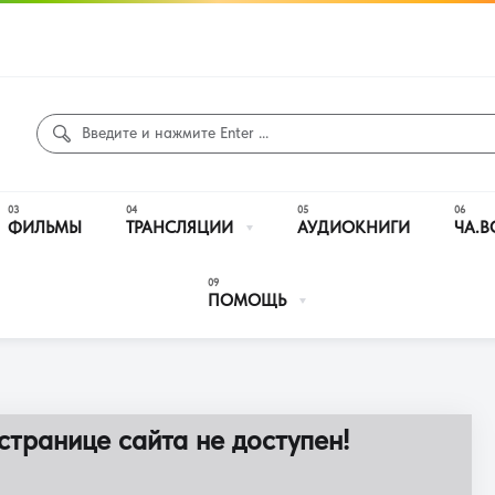
ФИЛЬМЫ
ТРАНСЛЯЦИИ
АУДИОКНИГИ
ЧА.В
ПОМОЩЬ
странице сайта не доступен!