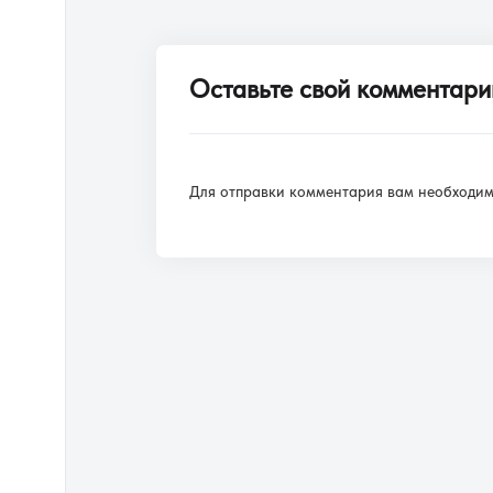
Оставьте свой комментари
Для отправки комментария вам необходи