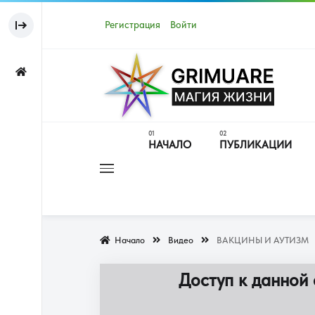
Регистрация
Войти
НАЧАЛО
ПУБЛИКАЦИИ
Начало
Видео
ВАКЦИНЫ И АУТИЗМ
Доступ к данной 