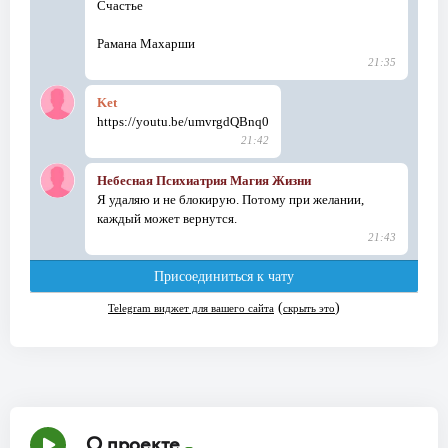
О проекте