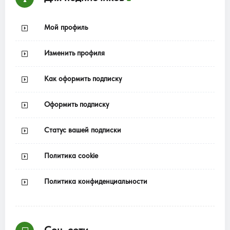
Мой профиль
Изменить профиля
Как оформить подписку
Оформить подписку
Статус вашей подписки
Политика cookie
Политика конфиденциальности