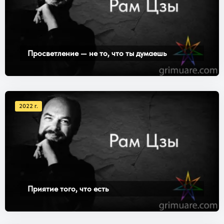
Просветление — не то, что ты думаешь
2022 г.
Приятие того, что есть