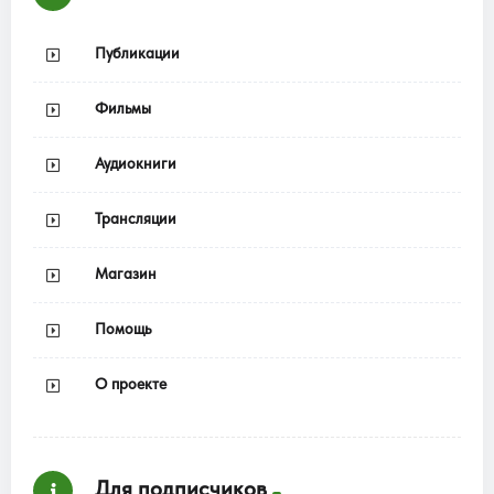
Публикации
Фильмы
Аудиокниги
Трансляции
Магазин
Помощь
О проекте
Для подписчиков