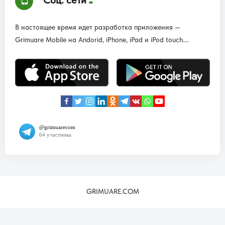
Соц. сети
В настоящее время идет разработка приложения —
Grimuare Mobile на Andorid, iPhone, iPad и iPod touch....
GRIMUARE.COM