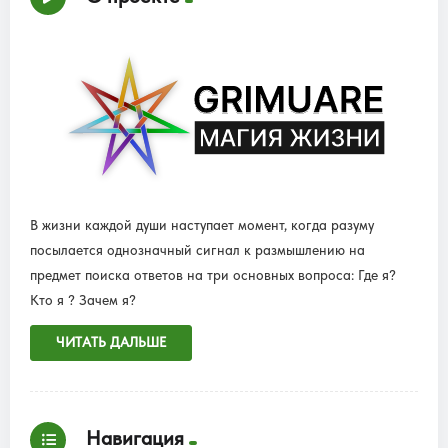
В жизни каждой души наступает момент, когда разуму
посылается однозначный сигнал к размышлению на
предмет поиска ответов на три основных вопроса: Где я?
Кто я ? Зачем я?
ЧИТАТЬ ДАЛЬШЕ
Навигация