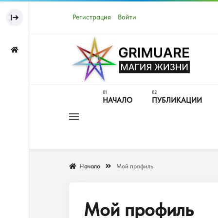
Регистрация
Войти
НАЧАЛО
ПУБЛИКАЦИИ
Начало
Мой профиль
Мой профиль