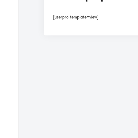
[userpro template=view]