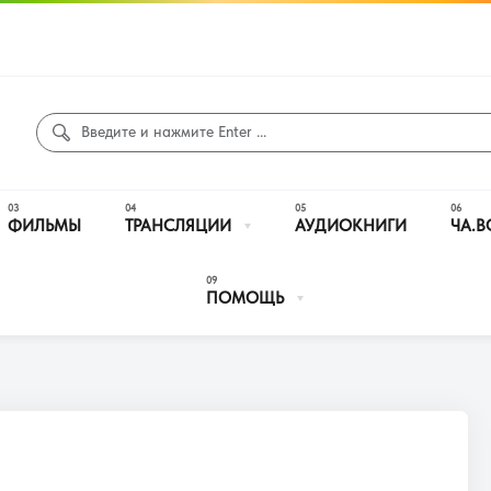
ФИЛЬМЫ
ТРАНСЛЯЦИИ
АУДИОКНИГИ
ЧА.В
ПОМОЩЬ