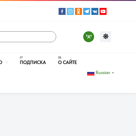
О
ПОДПИСКА
О САЙТЕ
Russian
▼