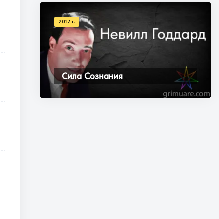
2017 г.
Сила Сознания