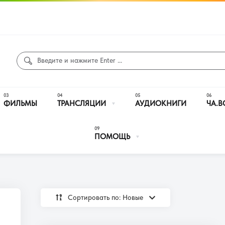
ФИЛЬМЫ
ТРАНСЛЯЦИИ
АУДИОКНИГИ
ЧА.В
ПОМОЩЬ
Сортировать по: Новые