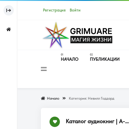
Регистрация
Войти
НАЧАЛО
ПУБЛИКАЦИИ
Начало
Категория:
Невилл Годдард
Каталог аудиокниг | А-Я