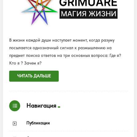
В жизни каждой души наступает момент, когда разуму
посылается однозначный сигнал к размышлению на
предмет поиска ответов на три основных вопроса: Где я?
Кто я ? Зачем я?
ЧИТАТЬ ДАЛЬШЕ
Навигация
Публикации