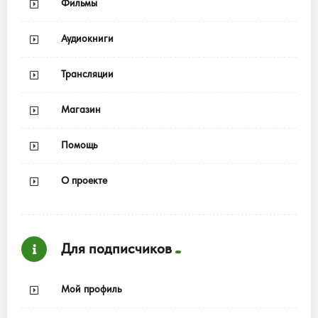
Фильмы
Аудиокниги
Трансляции
Магазин
Помощь
О проекте
Для подписчиков
Мой профиль