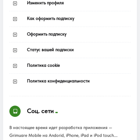
Изменить профиля
Как оформить подписку
Оформить подписку
Статус вашей подписки
Политика cookie
Политика конфиденциальности
Соц. сети
В настоящее время идет разработка приложения —
Grimuare Mobile на Andorid, iPhone, iPad и iPod touch....