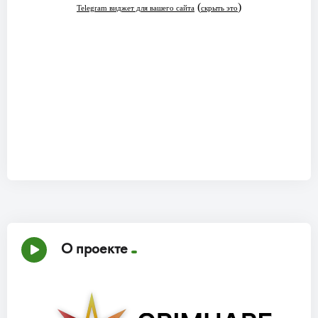
О проекте