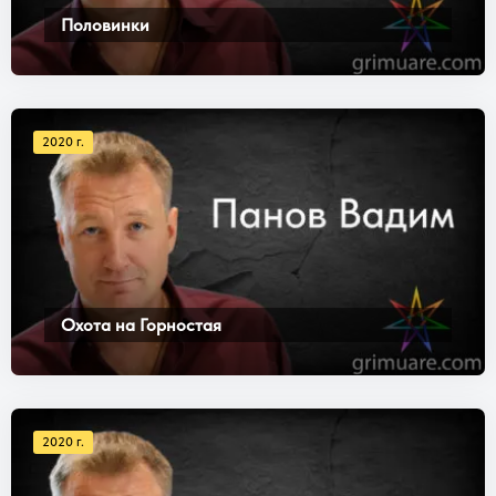
Половинки
2020 г.
Охота на Горностая
2020 г.