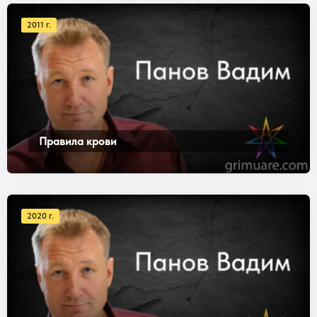
2011 г.
Правила крови
2020 г.