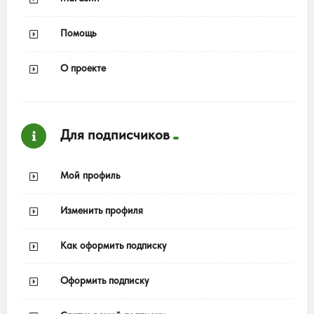
Помощь
О проекте
Для подписчиков
Мой профиль
Изменить профиля
Как оформить подписку
Оформить подписку