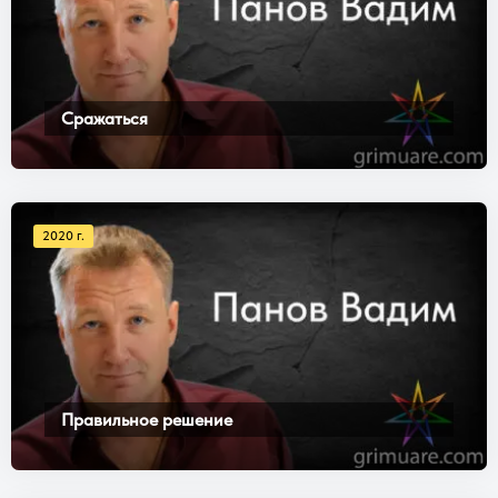
Сражаться
2020 г.
Правильное решение