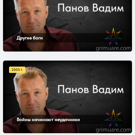
Другие боги
2005 г.
Войны начинают неудачники