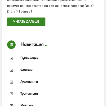
предмет поиска ответов на три основных вопроса: Где я?
Кто я ? Зачем я?
ЧИТАТЬ ДАЛЬШЕ
Навигация
Публикации
Фильмы
Аудиокниги
Трансляции
Магазин