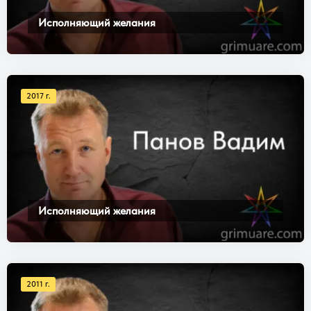
Исполняющий желания
2017 г.
Исполняющий желания
2011 г.