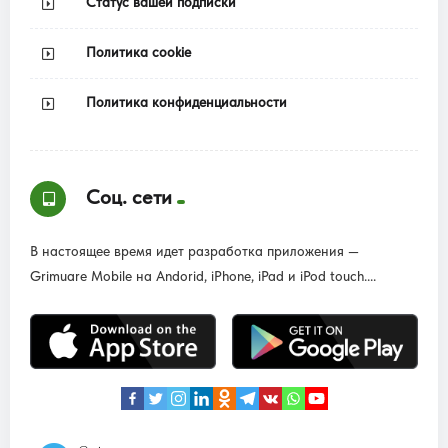
Статус вашей подписки
Политика cookie
Политика конфиденциальности
Соц. сети
В настоящее время идет разработка приложения —
Grimuare Mobile на Andorid, iPhone, iPad и iPod touch....