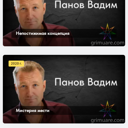
Непостижимая концепция
2020 г.
Мистерия мести