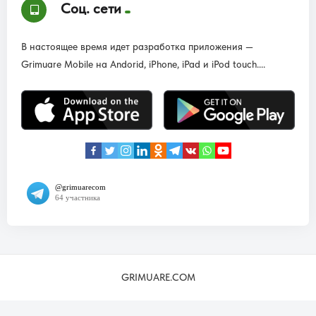
Соц. сети
В настоящее время идет разработка приложения —
Grimuare Mobile на Andorid, iPhone, iPad и iPod touch....
GRIMUARE.COM