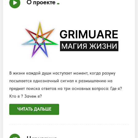
О проекте
В жизни каждой души наступает момент, когда разуму
посылается однозначный сигнал к размышлению на
предмет поиска ответов на три основных вопроса: Где я?
Кто я ? Зачем я?
ЧИТАТЬ ДАЛЬШЕ