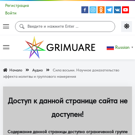
Регистрация
Войти
Russian
▼
Начало
Аудио
Сила восьми. Научное доказательство
эффекта молитвы и группового намерения
Доступ к данной странице сайта не
доступен!
Содержание данной страницы доступно ограниченной группе