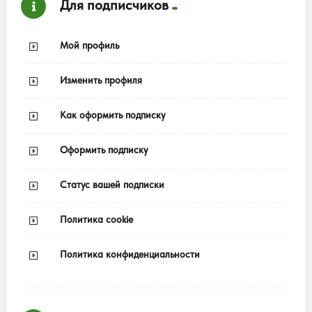
Для подписчиков
Мой профиль
Изменить профиля
Как оформить подписку
Оформить подписку
Статус вашей подписки
Политика cookie
Политика конфиденциальности