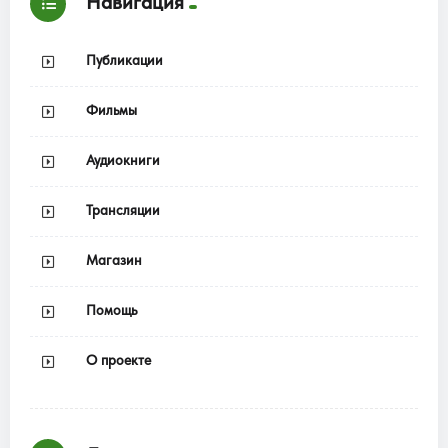
Навигация
Публикации
Фильмы
Аудиокниги
Трансляции
Магазин
Помощь
О проекте