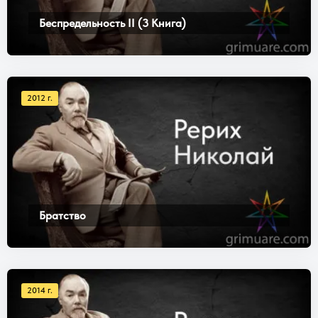
Беспредельность II (3 Книга)
2012 г.
Братство
2014 г.