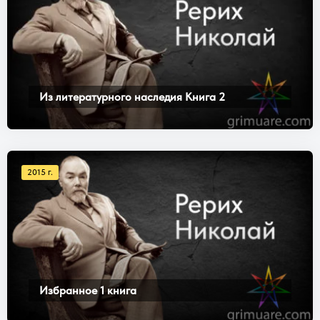
Из литературного наследия Книга 2
2015 г.
Избранное 1 книга