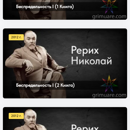
Беспредельность I (1 Книга)
2012 г.
Беспредельность I (2 Книга)
2012 г.