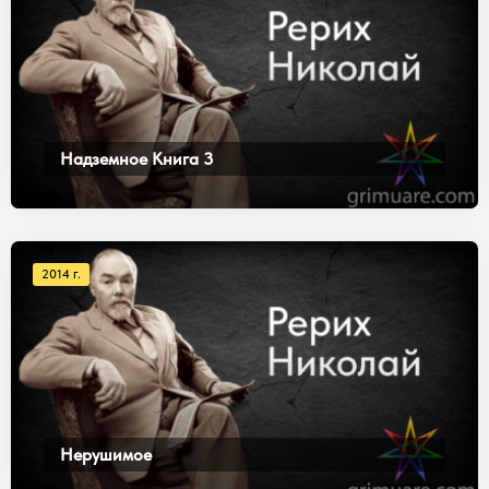
Надземное Книга 3
2014 г.
Нерушимое