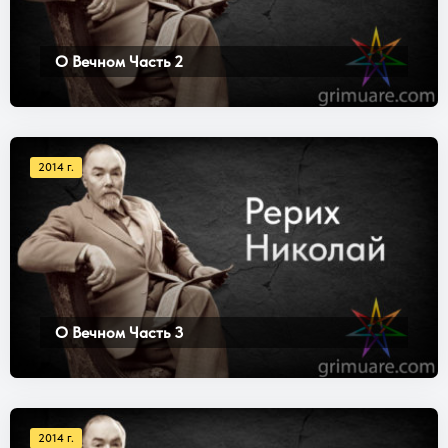
О Вечном Часть 2
2014 г.
О Вечном Часть 3
2014 г.