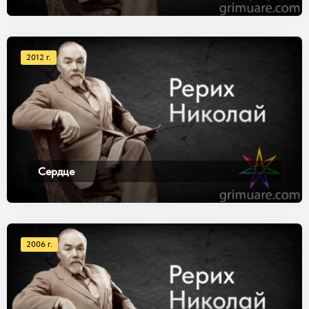
2012 г.
Сердце
2006 г.