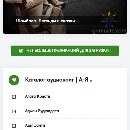
Шамбала. Легенды и сказки
НЕТ БОЛЬШЕ ПУБЛИКАЦИЙ ДЛЯ ЗАГРУЗКИ...
Каталог аудиокниг | А-Я
Агата Кристи
Аджан Буддхадаса
Адьяшанти