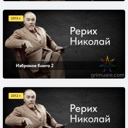
2015 г.
Избраное Книга 2
2012 г.