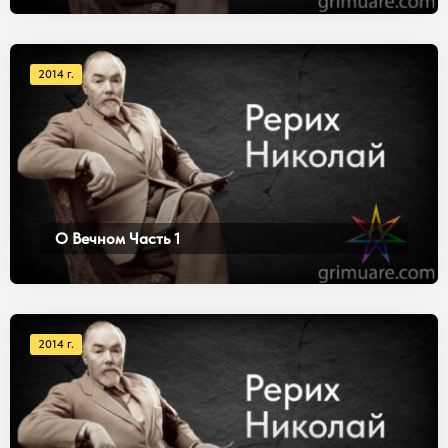
2014 г.
О Вечном Часть 1
2014 г.