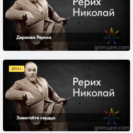
Держава Рериха
2013 г.
Зажигайте сердца