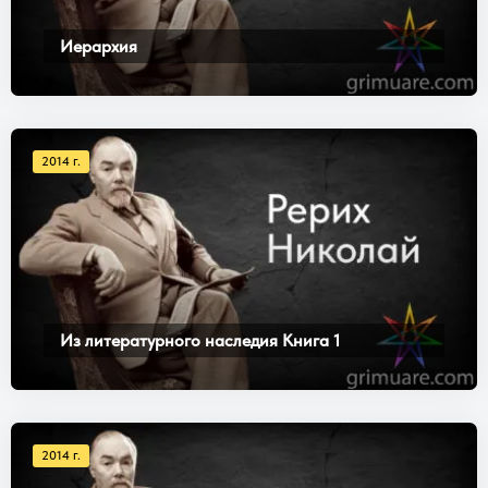
Иерархия
2014 г.
Из литературного наследия Книга 1
2014 г.