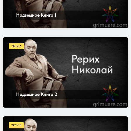
Надземное Книга 1
2012 г.
Надземное Книга 2
2012 г.