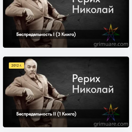
Беспредельность I (3 Книга)
2012 г.
Беспредельность II (1 Книга)