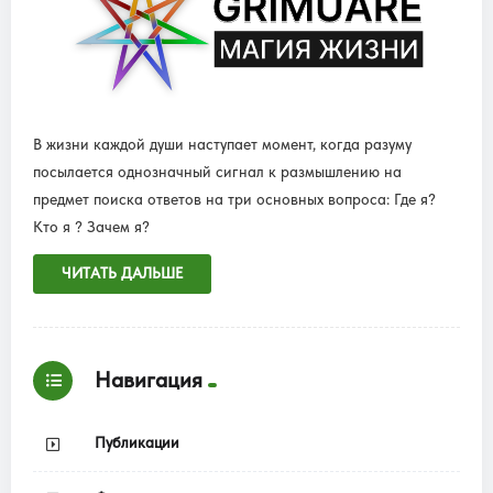
В жизни каждой души наступает момент, когда разуму
посылается однозначный сигнал к размышлению на
предмет поиска ответов на три основных вопроса: Где я?
Кто я ? Зачем я?
ЧИТАТЬ ДАЛЬШЕ
Навигация
Публикации