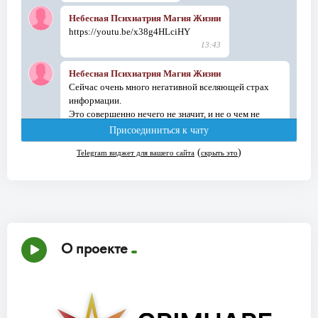
О проекте