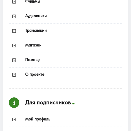
Фильмы
Аудиокниги
Трансляции
Магазин
Помощь
О проекте
Для подписчиков
Мой профиль