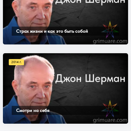
Страх жизни и как это быть собой
2014 г.
Смотри на себя