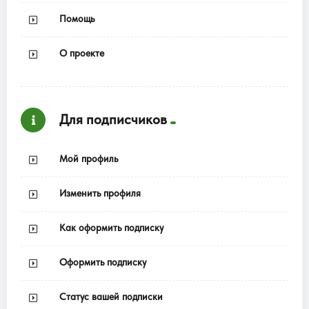
Помощь
О проекте
Для подписчиков
Мой профиль
Изменить профиля
Как оформить подписку
Оформить подписку
Статус вашей подписки