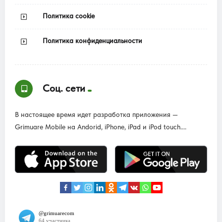
Политика cookie
Политика конфиденциальности
Соц. сети
В настоящее время идет разработка приложения —
Grimuare Mobile на Andorid, iPhone, iPad и iPod touch....