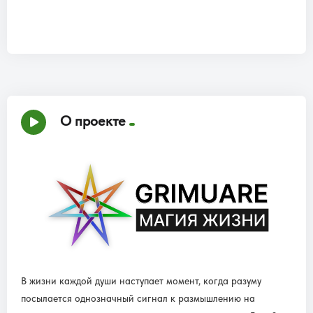
О проекте
В жизни каждой души наступает момент, когда разуму
посылается однозначный сигнал к размышлению на