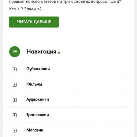
предмет поиска ответов на три основных вопроса: Где я?
Кто я ? Зачем я?
ЧИТАТЬ ДАЛЬШЕ
Навигация
Публикации
Фильмы
Аудиокниги
Трансляции
Магазин