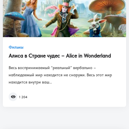
Фильмы
Алиса в Стране чудес – Alice in Wonderland
Весь воспринимаемый “реальный” вербально –
наблюдаемый мир находится не снаружи. Весь этот мир
находится внутри ваш...
1 204