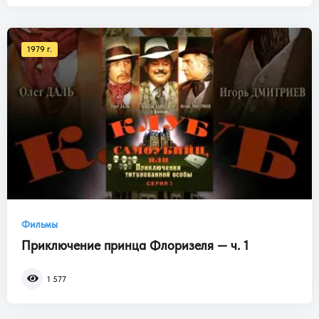
1979 г.
Фильмы
Приключение принца Флоризеля — ч. 1
1 577