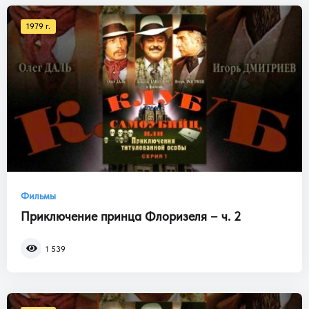
1979 г.
Фильмы
Приключение принца Флоризеля – ч. 2
1 539