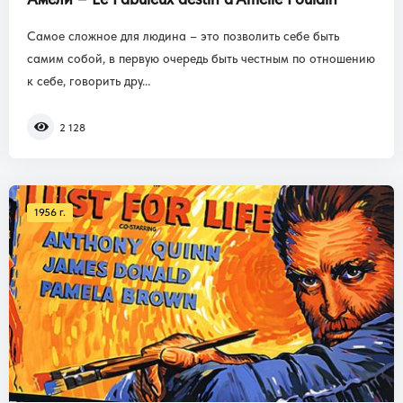
Самое сложное для людина – это позволить себе быть
самим собой, в первую очередь быть честным по отношению
к себе, говорить дру...
2 128
1956 г.