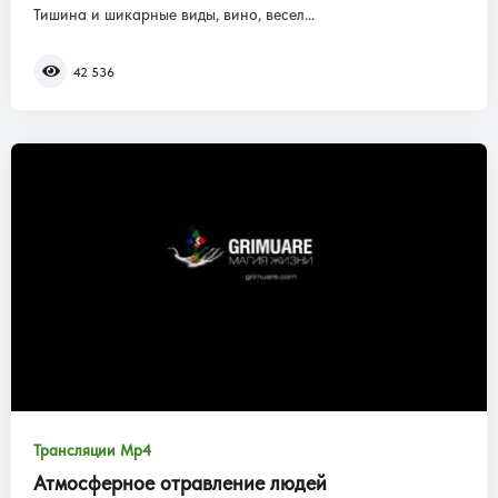
Тишина и шикарные виды, вино, весел...
42 536
Трансляции Mp4
Атмосферное отравление людей