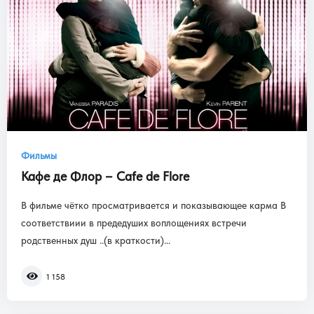
Фильмы
Кафе де Флор – Cafe de Flore
В фильме чётко просматривается и показывающее карма В
соответствиии в предедуших воплощениях встречи
родственных душ ..(в краткости)...
1 158