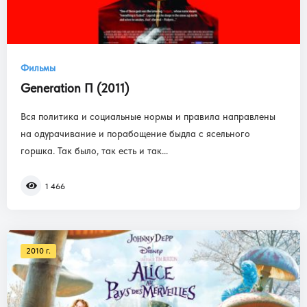
Фильмы
Generation П (2011)
Вся политика и социальные нормы и правила направлены
на одурачивание и порабощение быдла с ясельного
горшка. Так было, так есть и так...
1 466
2010 г.