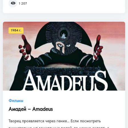
1 207
1984 г.
Фильмы
Амадей – Amadeus
Творец проявляется через гения… Если посмотреть