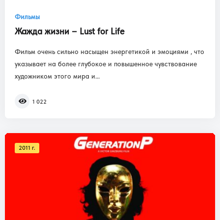
Фильмы
Жажда жизни – Lust for Life
Фильм очень сильно насыщен энергетикой и эмоциями , что
указывает на более глубокое и повышенное чувствование
художником этого мира и...
1 022
2011 г.