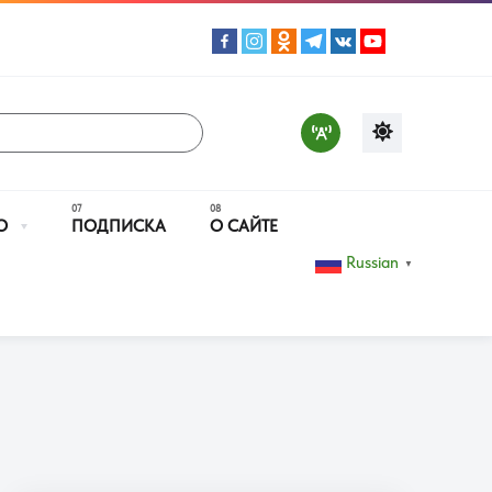
О
ПОДПИСКА
О САЙТЕ
Russian
▼