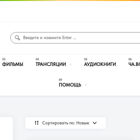
ФИЛЬМЫ
ТРАНСЛЯЦИИ
АУДИОКНИГИ
ЧА.В
ПОМОЩЬ
Сортировать по: Новые