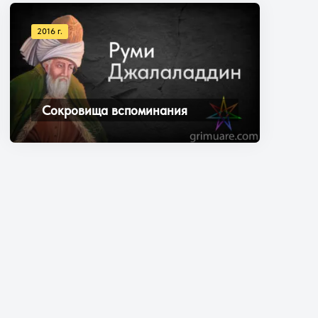
2016 г.
Сокровища вспоминания