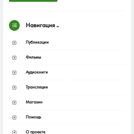
Навигация
Публикации
Фильмы
Аудиокниги
Трансляции
Магазин
Помощь
О проекте