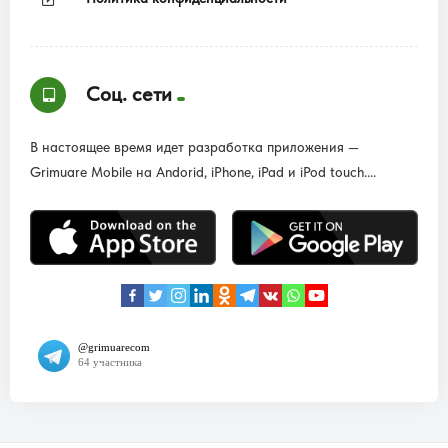
Соц. сети
В настоящее время идет разработка приложения —
Grimuare Mobile на Andorid, iPhone, iPad и iPod touch....