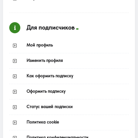
Для подписчиков
Мой профиль
Изменить профиля
Как оформить подписку
Оформить подписку
Статус вашей подписки
Политика cookie
Политика конфиденциальности