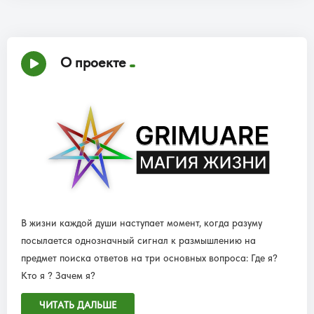
О проекте
В жизни каждой души наступает момент, когда разуму
посылается однозначный сигнал к размышлению на
предмет поиска ответов на три основных вопроса: Где я?
Кто я ? Зачем я?
ЧИТАТЬ ДАЛЬШЕ