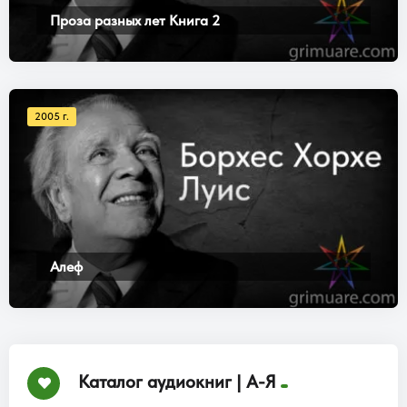
Проза разных лет Книга 2
2005 г.
Алеф
Каталог аудиокниг | А-Я