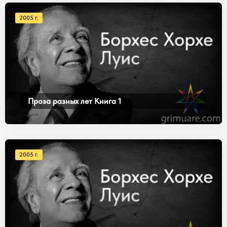
2005 г.
Проза разных лет Книга 1
2005 г.