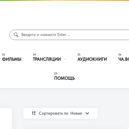
ФИЛЬМЫ
ТРАНСЛЯЦИИ
АУДИОКНИГИ
ЧА.В
ПОМОЩЬ
Сортировать по: Новые