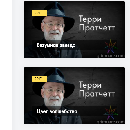
2017 г.
Безумная звезда
2017 г.
Цвет волшебства