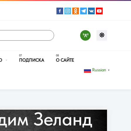
О
ПОДПИСКА
О САЙТЕ
Russian
▼