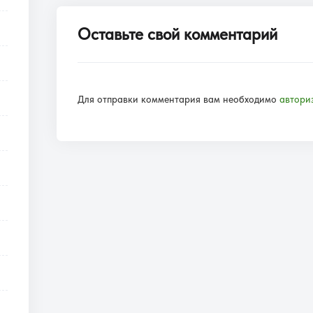
Оставьте свой комментарий
Для отправки комментария вам необходимо
автори