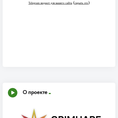
О проекте