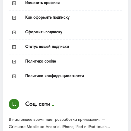
Изменить профиля
Как оформить подписку
Оформить подписку
Статус вашей подписки
Политика cookie
Политика конфиденциальности
Соц. сети
В настоящее время идет разработка приложения —
Grimuare Mobile на Andorid, iPhone, iPad и iPod touch....