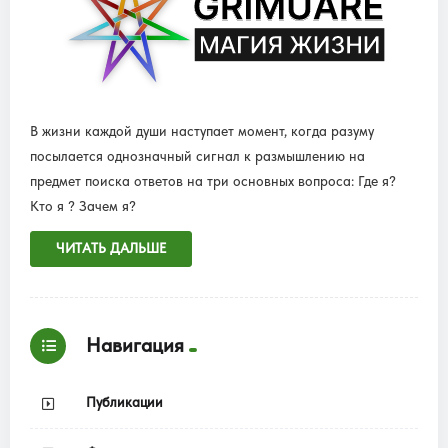
В жизни каждой души наступает момент, когда разуму
посылается однозначный сигнал к размышлению на
предмет поиска ответов на три основных вопроса: Где я?
Кто я ? Зачем я?
ЧИТАТЬ ДАЛЬШЕ
Навигация
Публикации