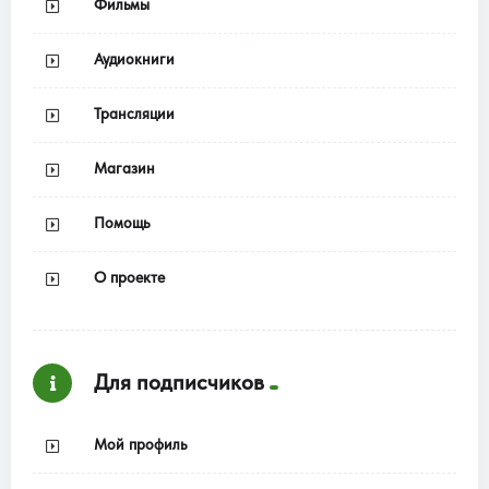
Фильмы
Аудиокниги
Трансляции
Магазин
Помощь
О проекте
Для подписчиков
Мой профиль