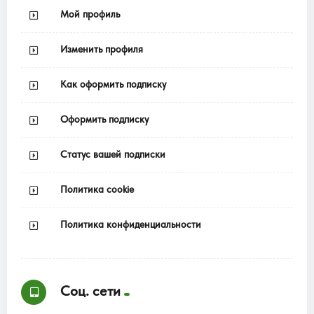
Мой профиль
Изменить профиля
Как оформить подписку
Оформить подписку
Статус вашей подписки
Политика cookie
Политика конфиденциальности
Соц. сети