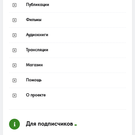
Публикации
Фильмы
Аудиокниги
Трансляции
Магазин
Помощь
О проекте
Для подписчиков