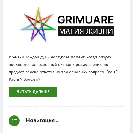
В жизни каждой души наступает момент, когда разуму
посылается однозначный сигнал к размышлению на
предмет поиска ответов на три основных вопроса: Где я?
Кто я ? Зачем я?
ЧИТАТЬ ДАЛЬШЕ
Навигация