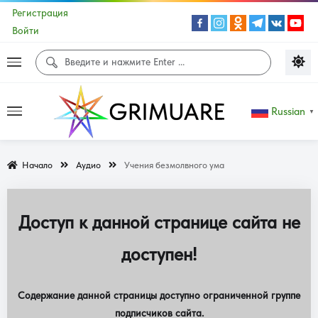
Регистрация
Войти
Russian
▼
Начало
Аудио
Учения безмолвного ума
Доступ к данной странице сайта не
доступен!
Содержание данной страницы доступно ограниченной группе
подписчиков сайта.