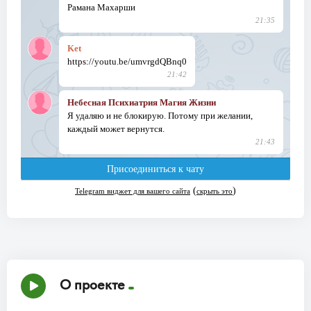
О проекте