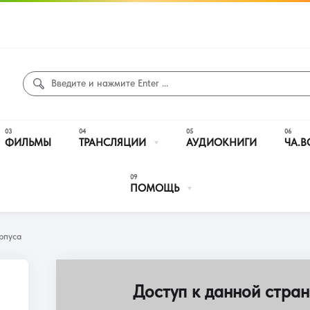
ФИЛЬМЫ
ТРАНСЛЯЦИИ
АУДИОКНИГИ
ЧА.В
ПОМОЩЬ
рпуса
Доступ к данной стран