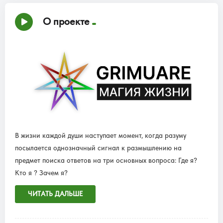
О проекте
В жизни каждой души наступает момент, когда разуму
посылается однозначный сигнал к размышлению на
предмет поиска ответов на три основных вопроса: Где я?
Кто я ? Зачем я?
ЧИТАТЬ ДАЛЬШЕ