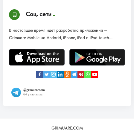
Соц. сети
В настоящее время идет разработка приложения —
Grimuare Mobile на Andorid, iPhone, iPad и iPod touch....
GRIMUARE.COM