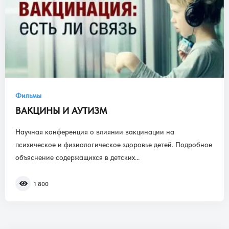
Фильмы
ВАКЦИНЫ И АУТИЗМ
Научная конференция о влиянии вакцинации на
психическое и физиологическое здоровье детей. Подробное
объяснение содержащихся в детских...
1 800