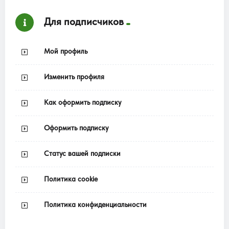
Для подписчиков
Мой профиль
Изменить профиля
Как оформить подписку
Оформить подписку
Статус вашей подписки
Политика cookie
Политика конфиденциальности