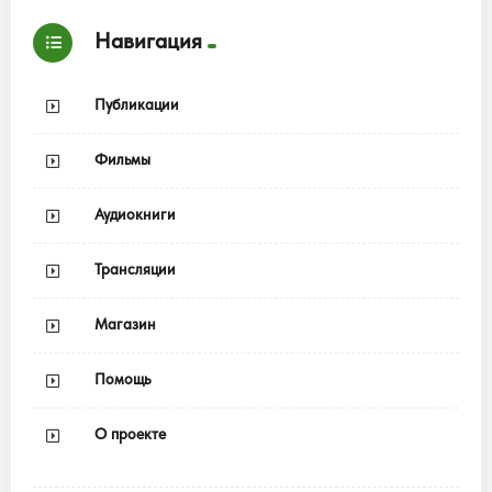
Навигация
Публикации
Фильмы
Аудиокниги
Трансляции
Магазин
Помощь
О проекте