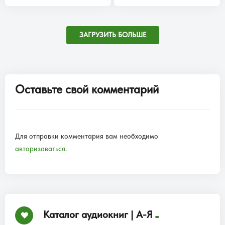
ЗАГРУЗИТЬ БОЛЬШЕ
Оставьте свой комментарий
Для отправки комментария вам необходимо
авторизоваться
.
Каталог аудиокниг | А-Я