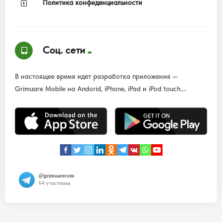
Политика конфиденциальности
Соц. сети
В настоящее время идет разработка приложения —
Grimuare Mobile на Andorid, iPhone, iPad и iPod touch....