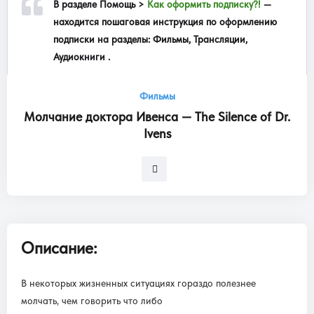
В разделе
Помощь >
Как оформить подписку?!
—
находится пошаговая инструкция по оформлению
подписки на разделы: Фильмы, Трансляции,
Аудиокниги .
Фильмы
Молчание доктора Ивенса — The Silence of Dr.
Ivens
Описание:
В некоторых жизненных ситуациях гораздо полезнее
молчать, чем говорить что либо