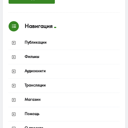
Навигация
Публикации
Фильмы
Аудиокниги
Трансляции
Магазин
Помощь