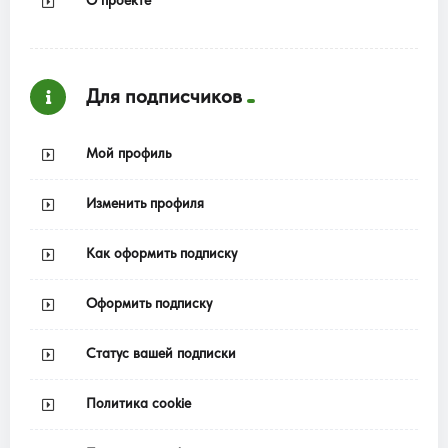
О проекте
Для подписчиков
Мой профиль
Изменить профиля
Как оформить подписку
Оформить подписку
Статус вашей подписки
Политика cookie