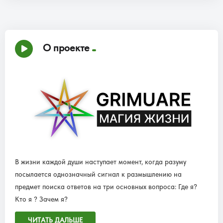
О проекте
В жизни каждой души наступает момент, когда разуму
посылается однозначный сигнал к размышлению на
предмет поиска ответов на три основных вопроса: Где я?
Кто я ? Зачем я?
ЧИТАТЬ ДАЛЬШЕ