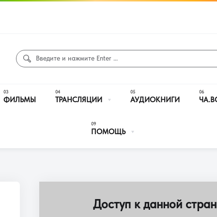
ФИЛЬМЫ
ТРАНСЛЯЦИИ
АУДИОКНИГИ
ЧА.В
ПОМОЩЬ
Доступ к данной стран