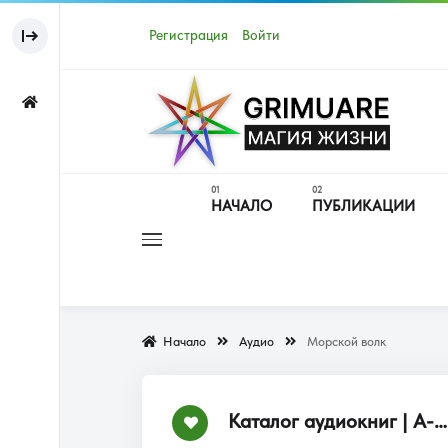
Регистрация
Войти
НАЧАЛО
ПУБЛИКАЦИИ
Начало
Аудио
Морской волк
Каталог аудиокниг | А-Я