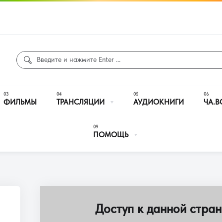
ФИЛЬМЫ
ТРАНСЛЯЦИИ
АУДИОКНИГИ
ЧА.В
ПОМОЩЬ
Доступ к данной стран