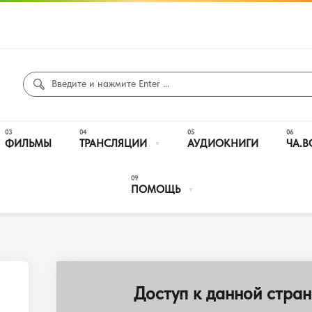
ФИЛЬМЫ
ТРАНСЛЯЦИИ
АУДИОКНИГИ
ЧА.В
ПОМОЩЬ
Доступ к данной стран