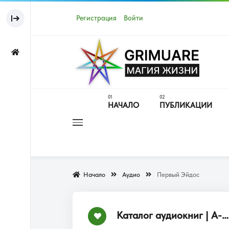
Регистрация
Войти
НАЧАЛО
ПУБЛИКАЦИИ
Начало
Аудио
Первый Эйдос
Каталог аудиокниг | А-Я