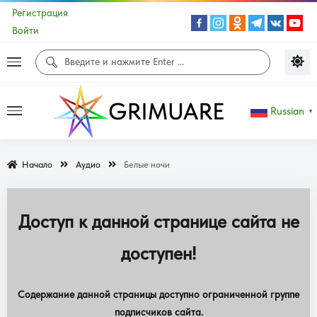
Регистрация
Войти
Russian
▼
Начало
Аудио
Белые ночи
Доступ к данной странице сайта не
доступен!
Содержание данной страницы доступно ограниченной группе
подписчиков сайта.