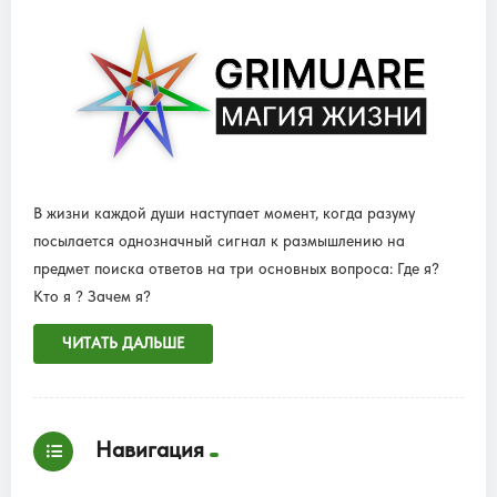
В жизни каждой души наступает момент, когда разуму
посылается однозначный сигнал к размышлению на
предмет поиска ответов на три основных вопроса: Где я?
Кто я ? Зачем я?
ЧИТАТЬ ДАЛЬШЕ
Навигация