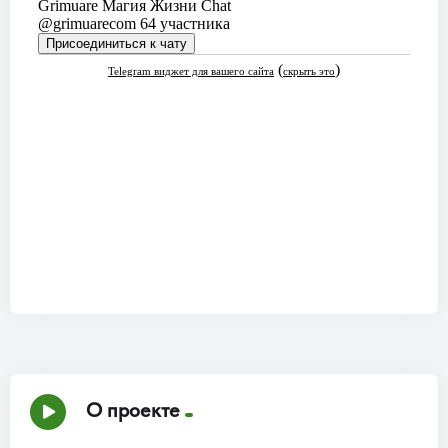
О проекте