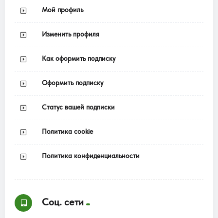
Мой профиль
Изменить профиля
Как оформить подписку
Оформить подписку
Статус вашей подписки
Политика cookie
Политика конфиденциальности
Соц. сети