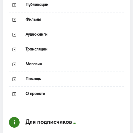
Публикации
Фильмы
Аудиокниги
Трансляции
Магазин
Помощь
О проекте
Для подписчиков