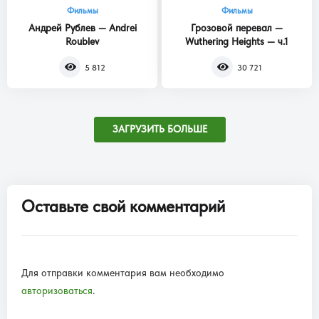
Фильмы
Фильмы
Андрей Рублев — Andrei
Грозовой перевал —
Roublev
Wuthering Heights — ч.1
5 812
30 721
ЗАГРУЗИТЬ БОЛЬШЕ
Оставьте свой комментарий
Для отправки комментария вам необходимо
авторизоваться
.