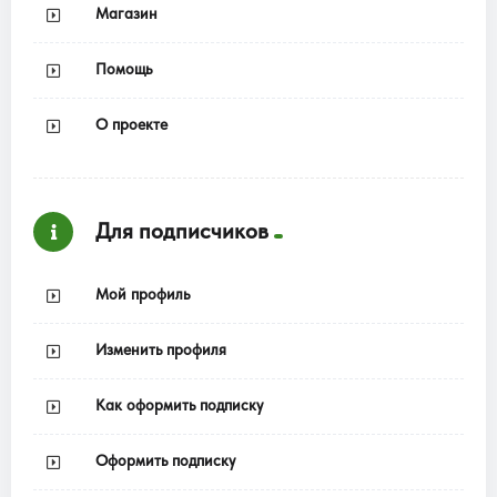
Магазин
Помощь
О проекте
Для подписчиков
Мой профиль
Изменить профиля
Как оформить подписку
Оформить подписку