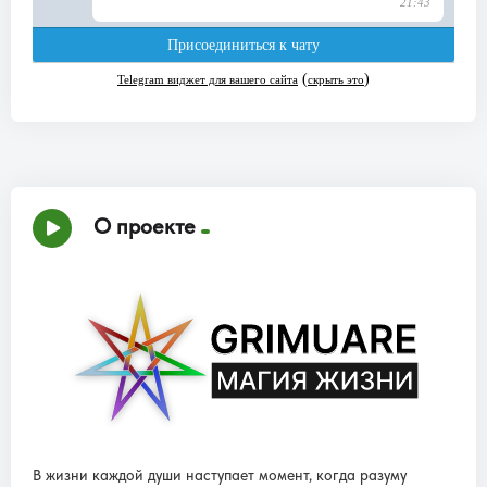
О проекте
В жизни каждой души наступает момент, когда разуму