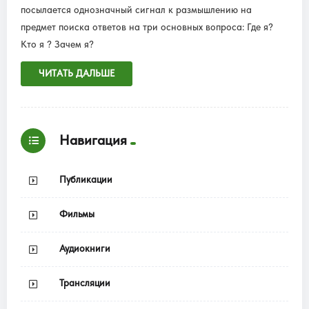
посылается однозначный сигнал к размышлению на
предмет поиска ответов на три основных вопроса: Где я?
Кто я ? Зачем я?
ЧИТАТЬ ДАЛЬШЕ
Навигация
Публикации
Фильмы
Аудиокниги
Трансляции