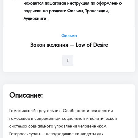
находится пошаговая инструкция по оформлению
подписки на разделы: Фильмы, Трансляции,
Аудиокниги .
Фильмы
Закон желания — Law of Desire
Описание:
Гомофильный треугольник. Особенности психологии
гомосеков в современной социальной и политической
системах социального управления человейником.
Гетеросексуалы — неподходящие кандидаты для