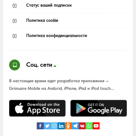
Статус вашей подписки
Политика cookie
Политика конфиденциальности
Соц. сети
В настоящее время идет разработка приложения —
Grimuare Mobile на Andorid, iPhone, iPad и iPod touch....