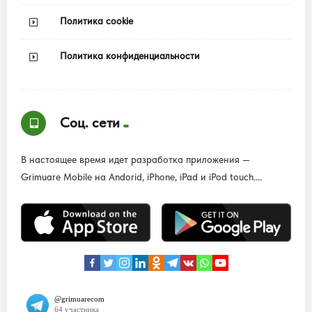
Политика cookie
Политика конфиденциальности
Соц. сети
В настоящее время идет разработка приложения —
Grimuare Mobile на Andorid, iPhone, iPad и iPod touch....