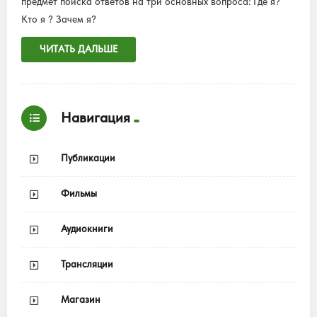
предмет поиска ответов на три основных вопроса: Где я?
Кто я ? Зачем я?
ЧИТАТЬ ДАЛЬШЕ
Навигация
Публикации
Фильмы
Аудиокниги
Трансляции
Магазин