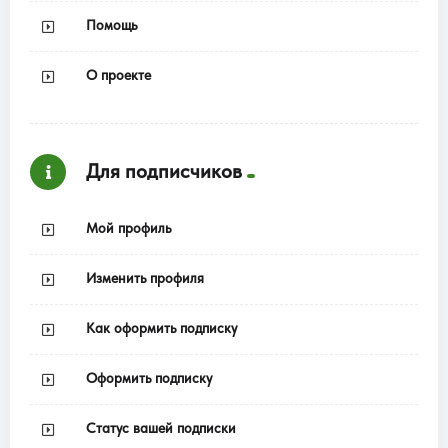
Помощь
О проекте
Для подписчиков
Мой профиль
Изменить профиля
Как оформить подписку
Оформить подписку
Статус вашей подписки