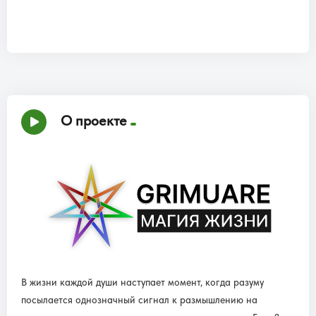
О проекте
В жизни каждой души наступает момент, когда разуму
посылается однозначный сигнал к размышлению на