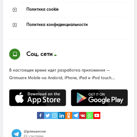
Политика cookie
Политика конфиденциальности
Соц. сети
В настоящее время идет разработка приложения —
Grimuare Mobile на Andorid, iPhone, iPad и iPod touch....