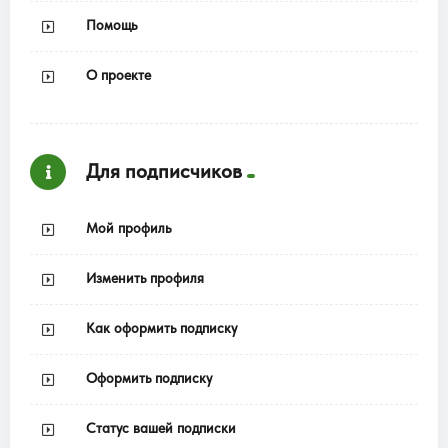
Помощь
О проекте
Для подписчиков
Мой профиль
Изменить профиля
Как оформить подписку
Оформить подписку
Статус вашей подписки