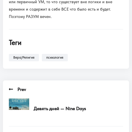
или первичный УМ, то что существует вне логики и вне
времени и содержит в себе ВСЕ что было есть и будет.
Поэтому РАЗУМ вечен.
Теги
Вера/Религия
психология
Prev
Девять дней — Nine Days