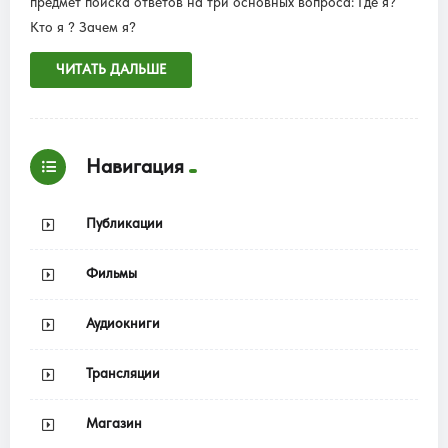
предмет поиска ответов на три основных вопроса: Где я?
Кто я ? Зачем я?
ЧИТАТЬ ДАЛЬШЕ
Навигация
Публикации
Фильмы
Аудиокниги
Трансляции
Магазин