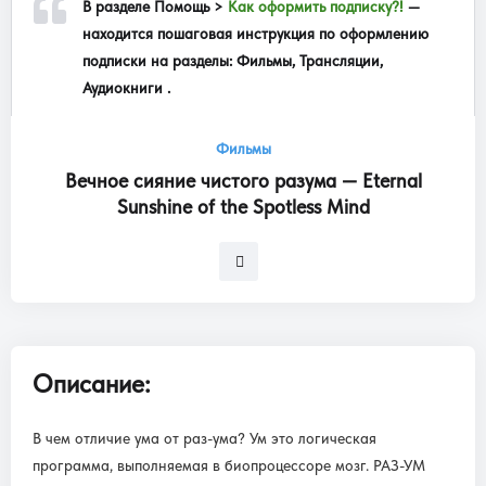
В разделе
Помощь >
Как оформить подписку?!
—
находится пошаговая инструкция по оформлению
подписки на разделы: Фильмы, Трансляции,
Аудиокниги .
Фильмы
Вечное сияние чистого разума — Eternal
Sunshine of the Spotless Mind
Описание:
В чем отличие ума от раз-ума? Ум это логическая
программа, выполняемая в биопроцессоре мозг. РАЗ-УМ