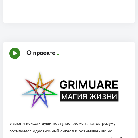
О проекте
В жизни каждой души наступает момент, когда разуму
посылается однозначный сигнал к размышлению на