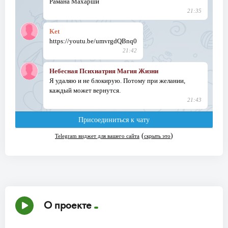
О проекте