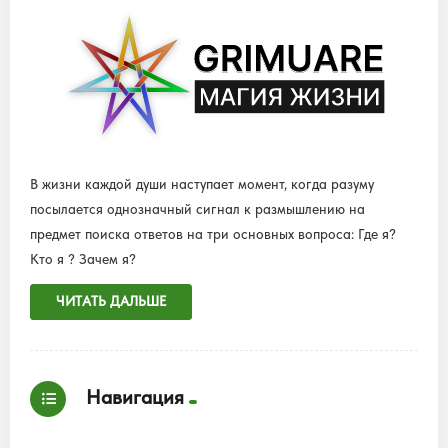
В жизни каждой души наступает момент, когда разуму
посылается однозначный сигнал к размышлению на
предмет поиска ответов на три основных вопроса: Где я?
Кто я ? Зачем я?
ЧИТАТЬ ДАЛЬШЕ
Навигация