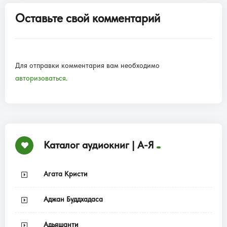
Оставьте свой комментарий
Для отправки комментария вам необходимо
авторизоваться
.
Каталог аудиокниг | А-Я
Агата Кристи
Аджан Буддхадаса
Адьяшанти