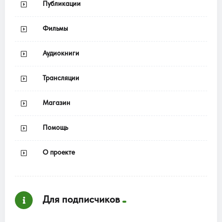
Публикации
Фильмы
Аудиокниги
Трансляции
Магазин
Помощь
О проекте
Для подписчиков