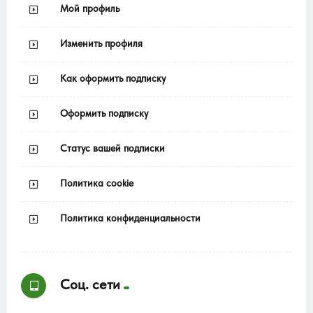
Мой профиль
Изменить профиля
Как оформить подписку
Оформить подписку
Статус вашей подписки
Политика cookie
Политика конфиденциальности
Соц. сети