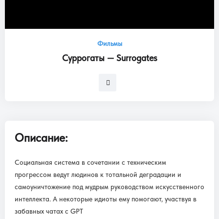
Фильмы
Суррогаты — Surrogates
Описание:
Социальная система в сочетании с техническим
прогрессом ведут людинов к тотальной деградации и
самоуничтожение под мудрым руководством искусственного
интеллекта. А некоторые идиоты ему помогают, участвуя в
забавных чатах с GPT