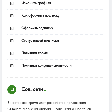
Изменить профиля
Как оформить подписку
Оформить подписку
Статус вашей подписки
Политика cookie
Политика конфиденциальности
Соц. сети
В настоящее время идет разработка приложения —
Grimuare Mobile на Andorid, iPhone, iPad и iPod touch....