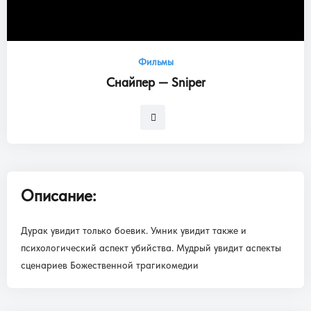
Фильмы
Снайпер — Sniper
Описание:
Дурак увидит только боевик. Умник увидит также и
психологический аспект убийства. Мудрый увидит аспекты
сценариев Божественной трагикомедии