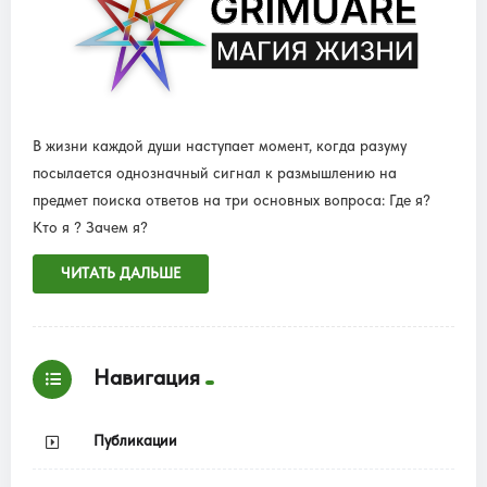
В жизни каждой души наступает момент, когда разуму
посылается однозначный сигнал к размышлению на
предмет поиска ответов на три основных вопроса: Где я?
Кто я ? Зачем я?
ЧИТАТЬ ДАЛЬШЕ
Навигация
Публикации