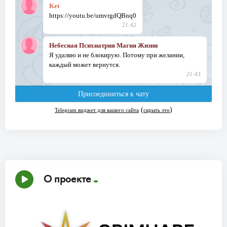
О проекте