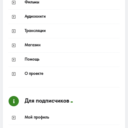
Фильмы
Аудиокниги
Трансляции
Магазин
Помощь
О проекте
Для подписчиков
Мой профиль