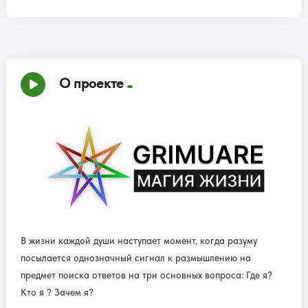
О проекте
В жизни каждой души наступает момент, когда разуму
посылается однозначный сигнал к размышлению на
предмет поиска ответов на три основных вопроса: Где я?
Кто я ? Зачем я?