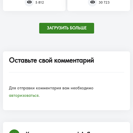
5 812
30 723
ЗАГРУЗИТЬ БОЛЬШЕ
Оставьте свой комментарий
Для отправки комментария вам необходимо
авторизоваться
.