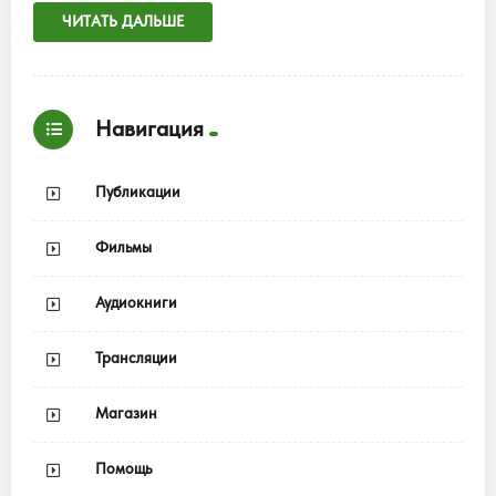
ЧИТАТЬ ДАЛЬШЕ
Навигация
Публикации
Фильмы
Аудиокниги
Трансляции
Магазин
Помощь