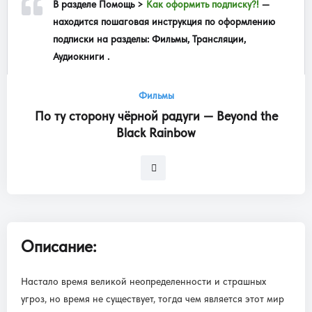
В разделе
Помощь >
Как оформить подписку?!
—
находится пошаговая инструкция по оформлению
подписки на разделы: Фильмы, Трансляции,
Аудиокниги .
Фильмы
По ту сторону чёрной радуги — Beyond the
Black Rainbow
Описание:
Настало время великой неопределенности и страшных
угроз, но время не существует, тогда чем является этот мир