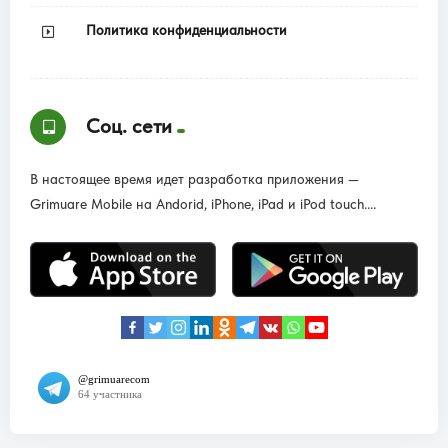
Политика конфиденциальности
Соц. сети
В настоящее время идет разработка приложения —
Grimuare Mobile на Andorid, iPhone, iPad и iPod touch....