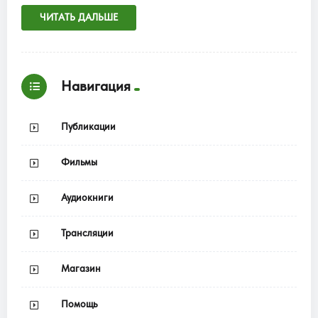
ЧИТАТЬ ДАЛЬШЕ
Навигация
Публикации
Фильмы
Аудиокниги
Трансляции
Магазин
Помощь