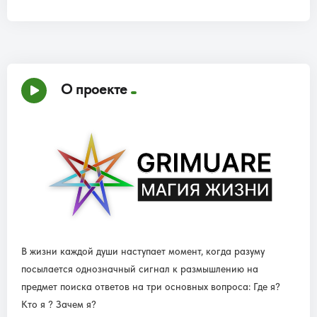
О проекте
В жизни каждой души наступает момент, когда разуму
посылается однозначный сигнал к размышлению на
предмет поиска ответов на три основных вопроса: Где я?
Кто я ? Зачем я?