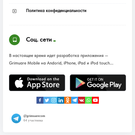
Политика конфиденциальности
Соц. сети
В настоящее время идет разработка приложения —
Grimuare Mobile на Andorid, iPhone, iPad и iPod touch....