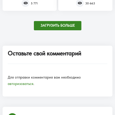
5 771
30 663
ЗАГРУЗИТЬ БОЛЬШЕ
Оставьте свой комментарий
Для отправки комментария вам необходимо
авторизоваться
.