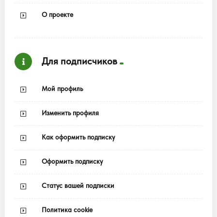
О проекте
Для подписчиков
Мой профиль
Изменить профиля
Как оформить подписку
Оформить подписку
Статус вашей подписки
Политика cookie