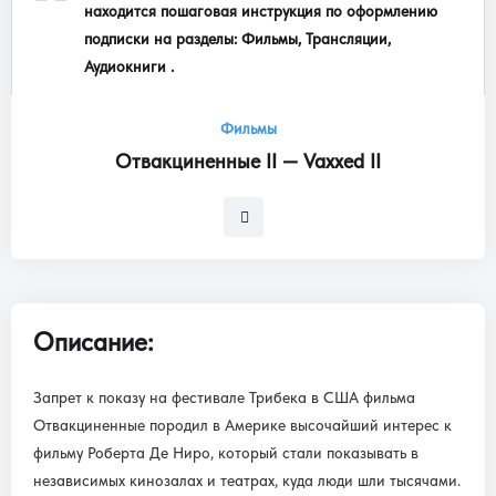
находится пошаговая инструкция по оформлению
подписки на разделы: Фильмы, Трансляции,
Аудиокниги .
Фильмы
Отвакциненные II — Vaxxed II
Описание:
Запрет к показу на фестивале Трибека в США фильма
Отвакциненные породил в Америке высочайший интерес к
фильму Роберта Де Ниро, который стали показывать в
независимых кинозалах и театрах, куда люди шли тысячами.