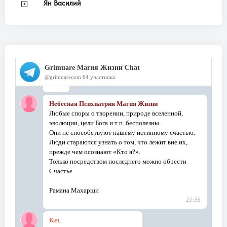
Ян Василий