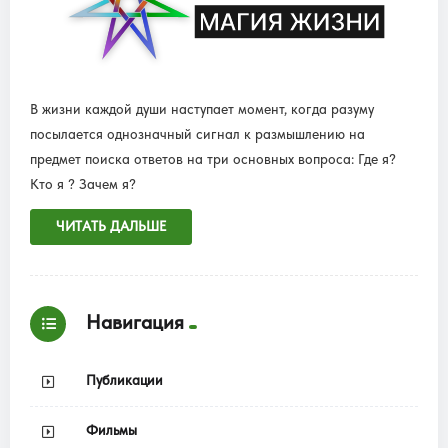
В жизни каждой души наступает момент, когда разуму
посылается однозначный сигнал к размышлению на
предмет поиска ответов на три основных вопроса: Где я?
Кто я ? Зачем я?
ЧИТАТЬ ДАЛЬШЕ
Навигация
Публикации
Фильмы