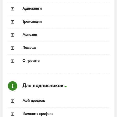
Аудиокниги
Трансляции
Магазин
Помощь
О проекте
Для подписчиков
Мой профиль
Изменить профиля