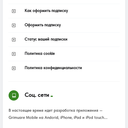
Как оформить подписку
Оформить подписку
Статус вашей подписки
Политика cookie
Политика конфиденциальности
Соц. сети
В настоящее время идет разработка приложения —
Grimuare Mobile на Andorid, iPhone, iPad и iPod touch....