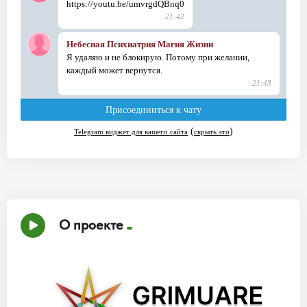
О проекте