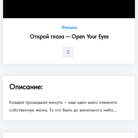
Фильмы
Открой глаза — Open Your Eyes
Описание:
Каждая прошедшая минута — еще один шанс изменить
собственную жизнь. То что было до ванильного неба….