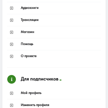
Аудиокниги
Трансляции
Магазин
Помощь
О проекте
Для подписчиков
Мой профиль
Изменить профиля