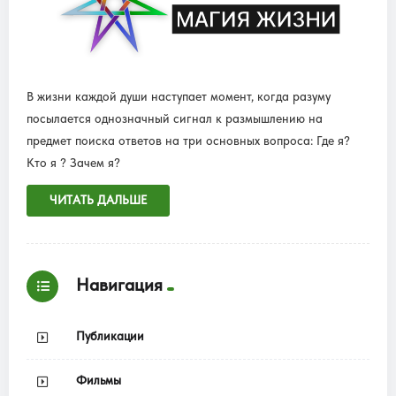
В жизни каждой души наступает момент, когда разуму
посылается однозначный сигнал к размышлению на
предмет поиска ответов на три основных вопроса: Где я?
Кто я ? Зачем я?
ЧИТАТЬ ДАЛЬШЕ
Навигация
Публикации
Фильмы