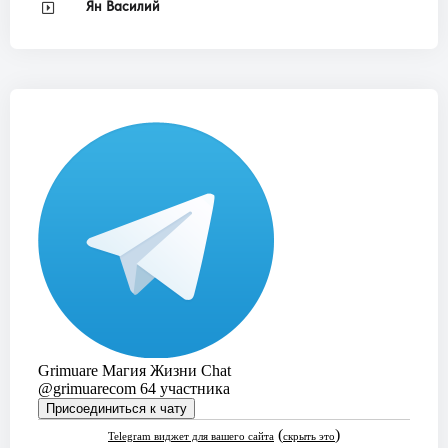
Ян Василий