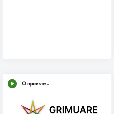
О проекте