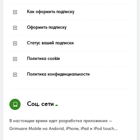
Как оформить подписку
Оформить подписку
Статус вашей подписки
Политика cookie
Политика конфиденциальности
Соц. сети
В настоящее время идет разработка приложения —
Grimuare Mobile на Andorid, iPhone, iPad и iPod touch....