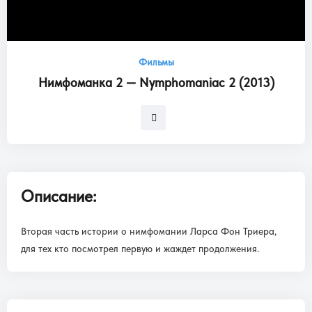
Фильмы
Нимфоманка 2 — Nymphomaniac 2 (2013)
Описание:
Вторая часть истории о нимфомании Ларса Фон Триера,
для тех кто посмотрел первую и жаждет продолжения.