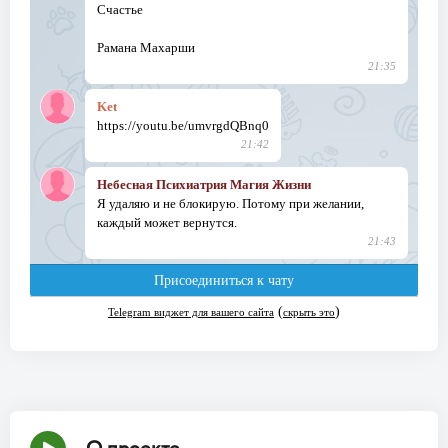
О проекте