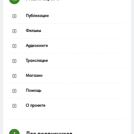
Публикации
Фильмы
Аудиокниги
Трансляции
Магазин
Помощь
О проекте
Для подписчиков