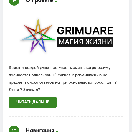
В жизни каждой души наступает момент, когда разуму
посылается однозначный сигнал к размышлению на
предмет поиска ответов на три основных вопроса: Где я?
Кто я ? Зачем я?
ЧИТАТЬ ДАЛЬШЕ
Навигация