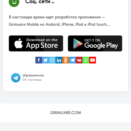
Соц. сети
В настоящее время идет разработка приложения —
Grimuare Mobile на Andorid, iPhone, iPad и iPod touch....
GRIMUARE.COM