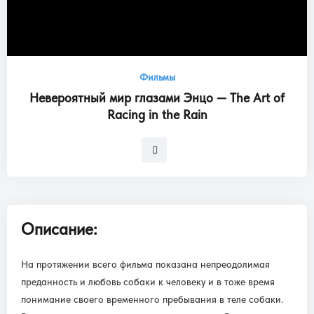
Фильмы
Невероятный мир глазами Энцо — The Art of
Racing in the Rain
Описание:
На протяжении всего фильма показана непреодолимая
преданность и любовь собаки к человеку и в тоже время
понимание своего временного пребывания в теле собаки.