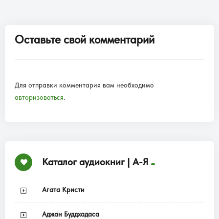
Оставьте свой комментарий
Для отправки комментария вам необходимо
авторизоваться
.
Каталог аудиокниг | А-Я
Агата Кристи
Аджан Буддхадаса