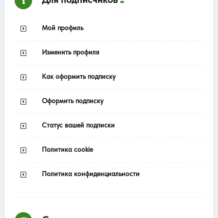
Мой профиль
Изменить профиля
Как оформить подписку
Оформить подписку
Статус вашей подписки
Политика cookie
Политика конфиденциальности