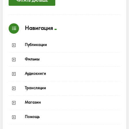
ЧИТАТЬ ДАЛЬШЕ
Навигация
Публикации
Фильмы
Аудиокниги
Трансляции
Магазин
Помощь