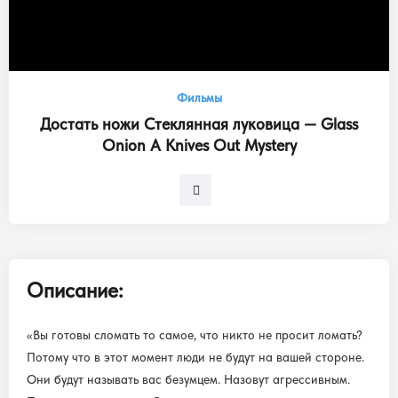
Фильмы
Достать ножи Стеклянная луковица — Glass
Onion A Knives Out Mystery
Описание:
«Вы готовы сломать то самое, что никто не просит ломать?
Потому что в этот момент люди не будут на вашей стороне.
Они будут называть вас безумцем. Назовут агрессивным.