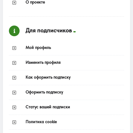
О проекте
Для подписчиков
Мой профиль
Изменить профиля
Как оформить подписку
Оформить подписку
Статус вашей подписки
Политика cookie