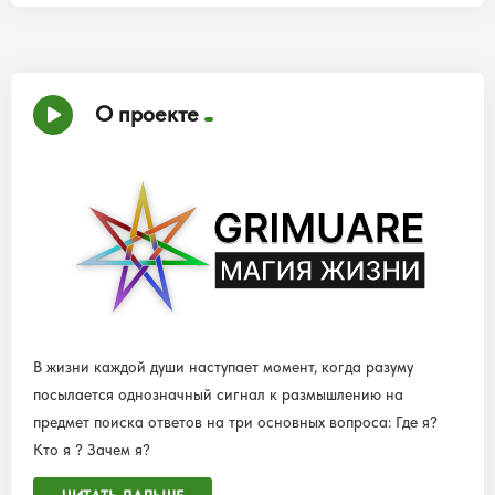
О проекте
В жизни каждой души наступает момент, когда разуму
посылается однозначный сигнал к размышлению на
предмет поиска ответов на три основных вопроса: Где я?
Кто я ? Зачем я?