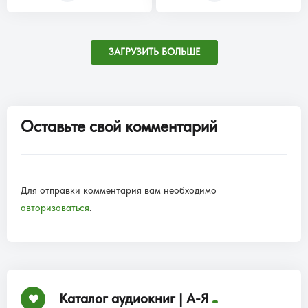
ЗАГРУЗИТЬ БОЛЬШЕ
Оставьте свой комментарий
Для отправки комментария вам необходимо
авторизоваться
.
Каталог аудиокниг | А-Я