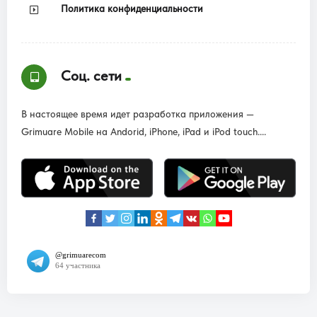
Политика конфиденциальности
Соц. сети
В настоящее время идет разработка приложения —
Grimuare Mobile на Andorid, iPhone, iPad и iPod touch....