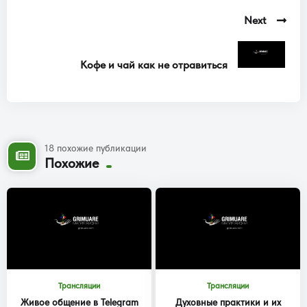
Next
Кофе и чай как не отравиться
18 похожие публикации
Похожие
Трансляции
Трансляции
Живое общение в Telegram
Духовные практики и их