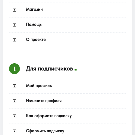
Магазин
Помощь
О проекте
Для подписчиков
Мой профиль
Изменить профиля
Как оформить подписку
Оформить подписку