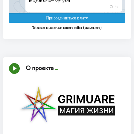
О проекте