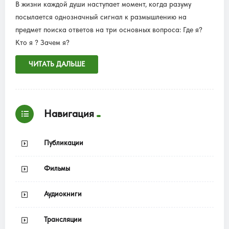
В жизни каждой души наступает момент, когда разуму
посылается однозначный сигнал к размышлению на
предмет поиска ответов на три основных вопроса: Где я?
Кто я ? Зачем я?
ЧИТАТЬ ДАЛЬШЕ
Навигация
Публикации
Фильмы
Аудиокниги
Трансляции