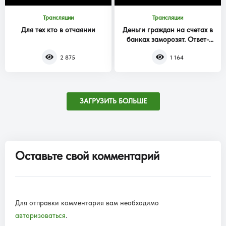
Трансляции
Трансляции
Для тех кто в отчаянии
Деньги граждан на счетах в
банках заморозят. Ответ-
вопрос. Часть 2
2 875
1 164
ЗАГРУЗИТЬ БОЛЬШЕ
Оставьте свой комментарий
Для отправки комментария вам необходимо
авторизоваться
.