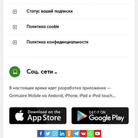
Статус вашей подписки
Политика cookie
Политика конфиденциальности
Соц. сети
В настоящее время идет разработка приложения —
Grimuare Mobile на Andorid, iPhone, iPad и iPod touch....