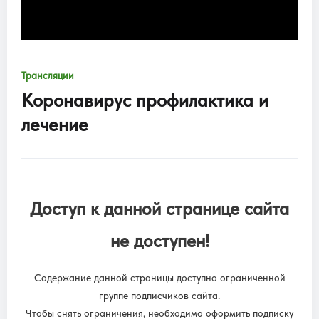
Трансляции
Коронавирус профилактика и
лечение
Доступ к данной странице сайта
не доступен!
Содержание данной страницы доступно ограниченной
группе подписчиков сайта.
Чтобы снять ограничения, необходимо оформить подписку