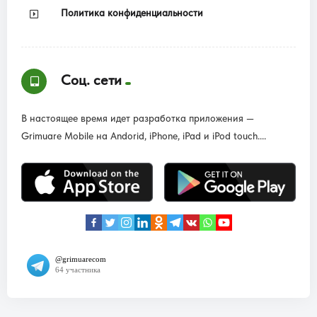
Политика конфиденциальности
Соц. сети
В настоящее время идет разработка приложения —
Grimuare Mobile на Andorid, iPhone, iPad и iPod touch....