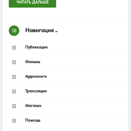
ЧИТАТЬ ДАЛЬШЕ
Навигация
Публикации
Фильмы
Аудиокниги
Трансляции
Магазин
Помощь