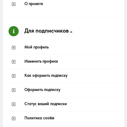
О проекте
Для подписчиков
Мой профиль
Изменить профиля
Как оформить подписку
Оформить подписку
Статус вашей подписки
Политика cookie