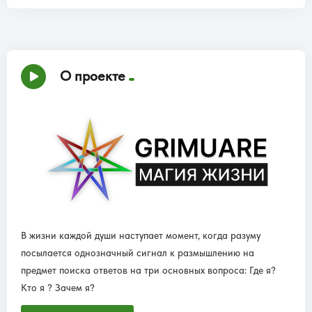
О проекте
В жизни каждой души наступает момент, когда разуму
посылается однозначный сигнал к размышлению на
предмет поиска ответов на три основных вопроса: Где я?
Кто я ? Зачем я?