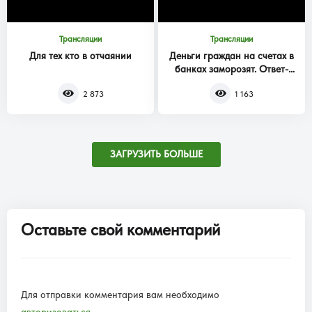
Трансляции
Трансляции
Для тех кто в отчаянии
Деньги граждан на счетах в
банках заморозят. Ответ-
вопрос. Часть 2
2 873
1 163
ЗАГРУЗИТЬ БОЛЬШЕ
Оставьте свой комментарий
Для отправки комментария вам необходимо