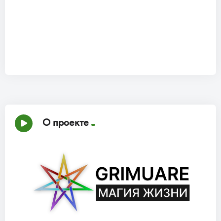
О проекте