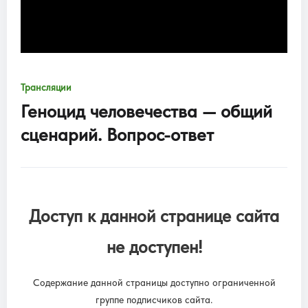
Трансляции
Геноцид человечества — общий
сценарий. Вопрос-ответ
Доступ к данной странице сайта
не доступен!
Содержание данной страницы доступно ограниченной
группе подписчиков сайта.