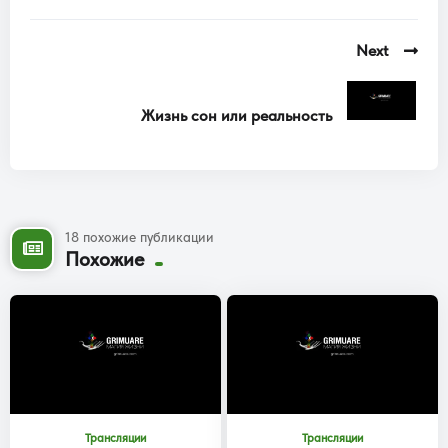
Next
Жизнь сон или реальность
18 похожие публикации
Похожие
Трансляции
Трансляции