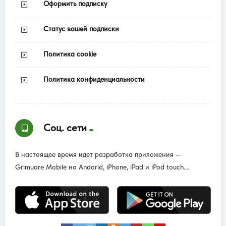
Оформить подписку
Статус вашей подписки
Политика cookie
Политика конфиденциальности
Соц. сети
В настоящее время идет разработка приложения —
Grimuare Mobile на Andorid, iPhone, iPad и iPod touch....