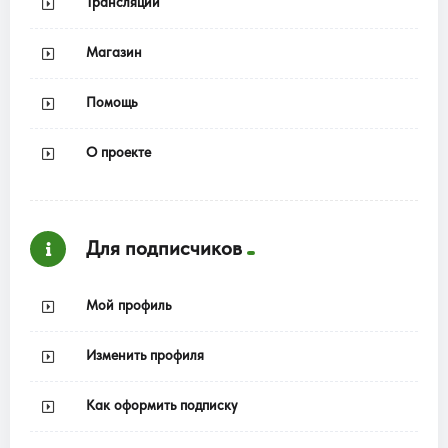
Трансляции
Магазин
Помощь
О проекте
Для подписчиков
Мой профиль
Изменить профиля
Как оформить подписку