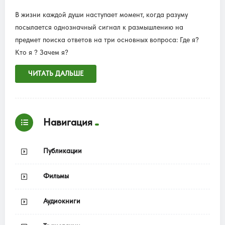
В жизни каждой души наступает момент, когда разуму
посылается однозначный сигнал к размышлению на
предмет поиска ответов на три основных вопроса: Где я?
Кто я ? Зачем я?
ЧИТАТЬ ДАЛЬШЕ
Навигация
Публикации
Фильмы
Аудиокниги