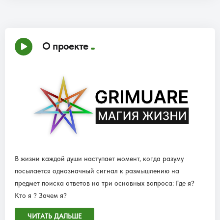
О проекте
В жизни каждой души наступает момент, когда разуму
посылается однозначный сигнал к размышлению на
предмет поиска ответов на три основных вопроса: Где я?
Кто я ? Зачем я?
ЧИТАТЬ ДАЛЬШЕ