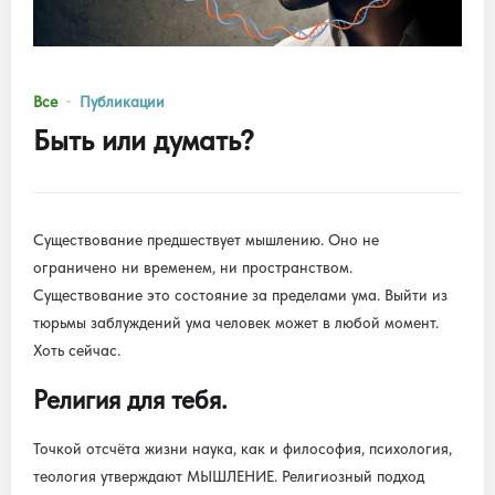
Все
Публикации
Быть или думать?
Существование предшествует мышлению. Оно не
ограничено ни временем, ни пространством.
Существование это состояние за пределами ума. Выйти из
тюрьмы заблуждений ума человек может в любой момент.
Хоть сейчас.
Религия для тебя.
Точкой отсчёта жизни наука, как и философия, психология,
теология утверждают МЫШЛЕНИЕ. Религиозный подход