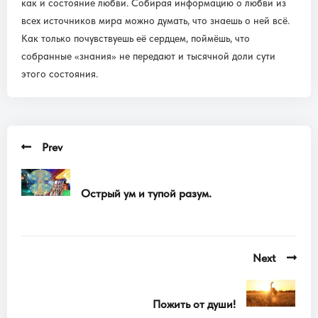
как и состояние любви. Собирая информацию о любви из
всех источников мира можно думать, что знаешь о ней всё.
Как только почувствуешь её сердцем, поймёшь, что
собранные «знания» не передают и тысячной доли сути
этого состояния.
Prev
Острый ум и тупой разум.
Next
Пожить от души!