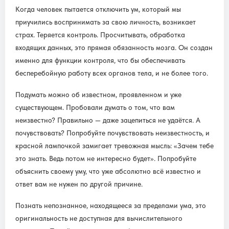
Когда человек пытается отключить ум, который мы
приучились воспринимать за свою личность, возникает
страх. Теряется контроль. Просчитывать, обработка
входящих данных, это прямая обязанность мозга. Он создан
именно для функции контроля, что бы обеспечивать
бесперебойную работу всех органов тела, и не более того.
Подумать можно об известном, проявленном и уже
существующем. Пробовали думать о том, что вам
неизвестно? Правильно — даже зацепиться не удаётся. А
почувствовать? Попробуйте почувствовать неизвестность, и
красной лампочкой замигает тревожная мысль: «Зачем тебе
это знать. Ведь потом не интересно будет». Попробуйте
объяснить своему уму, что уже абсолютно всё известно и
ответ вам не нужен по другой причине.
Познать непознанное, находящееся за пределами ума, это
оригинальность не доступная для вычислительного