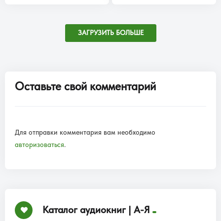
ЗАГРУЗИТЬ БОЛЬШЕ
Оставьте свой комментарий
Для отправки комментария вам необходимо
авторизоваться
.
Каталог аудиокниг | А-Я