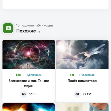
18 похожие публикации
Похожие
Все
Публикации
Все
Публикации
Бессмертие и миг. Тонкие
Полёт навигатора.
миры.
30 114
43 737