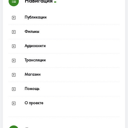
Навигация
Публикации
Фильмы
Аудиокниги
Трансляции
Магазин
Помощь
О проекте