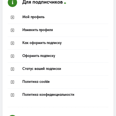
Для подписчиков
Мой профиль
Изменить профиля
Как оформить подписку
Оформить подписку
Статус вашей подписки
Политика cookie
Политика конфиденциальности