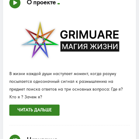
О проекте
В жизни каждой души наступает момент, когда разуму
посылается однозначный сигнал к размышлению на
предмет поиска ответов на три основных вопроса: Где я?
Кто я ? Зачем я?
ЧИТАТЬ ДАЛЬШЕ