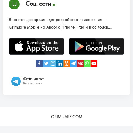
Соц. сети
В настоящее время идет разработка приложения —
Grimuare Mobile на Andorid, iPhone, iPad и iPod touch....
GRIMUARE.COM