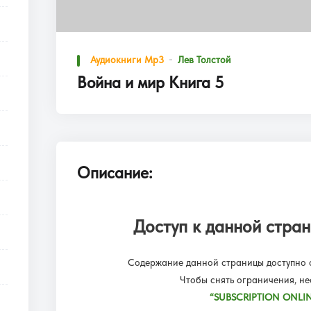
Аудиокниги Mp3
Лев Толстой
Война и мир Книга 5
Описание:
Доступ к данной стран
Содержание данной страницы доступно о
Чтобы снять ограничения, н
“SUBSCRIPTION ONLIN