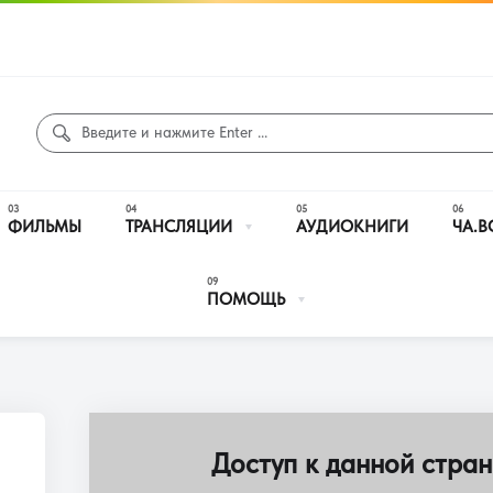
ФИЛЬМЫ
ТРАНСЛЯЦИИ
АУДИОКНИГИ
ЧА.В
ПОМОЩЬ
Доступ к данной стран