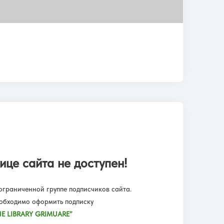
ице сайта не доступен!
граниченной группе подписчиков сайта.
еобходимо оформить подписку
E LIBRARY GRIMUARE”