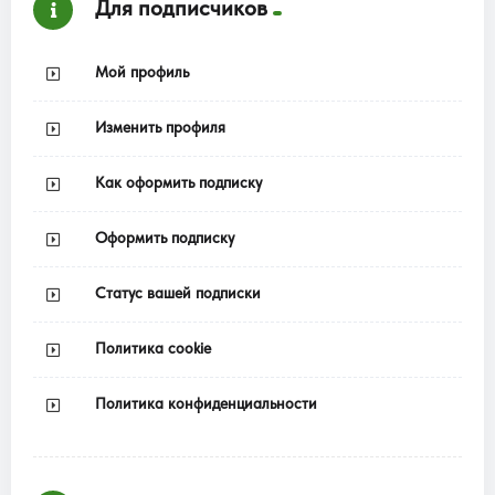
Для подписчиков
Мой профиль
Изменить профиля
Как оформить подписку
Оформить подписку
Статус вашей подписки
Политика cookie
Политика конфиденциальности