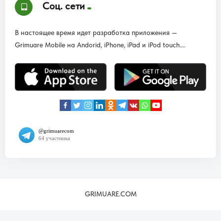
Соц. сети
В настоящее время идет разработка приложения —
Grimuare Mobile на Andorid, iPhone, iPad и iPod touch....
GRIMUARE.COM