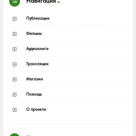
Навигация
Публикации
Фильмы
Аудиокниги
Трансляции
Магазин
Помощь
О проекте