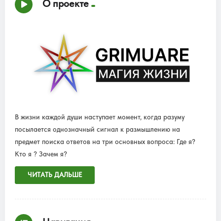
О проекте
В жизни каждой души наступает момент, когда разуму
посылается однозначный сигнал к размышлению на
предмет поиска ответов на три основных вопроса: Где я?
Кто я ? Зачем я?
ЧИТАТЬ ДАЛЬШЕ