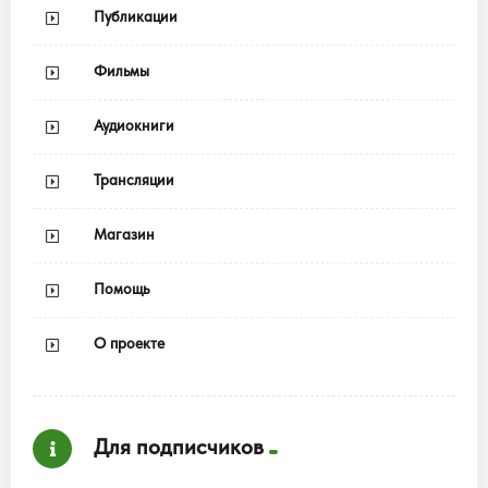
Публикации
Фильмы
Аудиокниги
Трансляции
Магазин
Помощь
О проекте
Для подписчиков