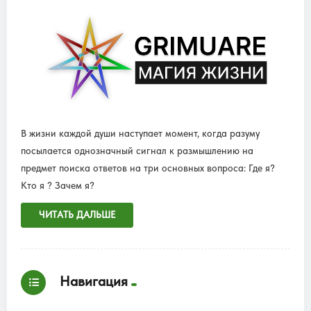
В жизни каждой души наступает момент, когда разуму
посылается однозначный сигнал к размышлению на
предмет поиска ответов на три основных вопроса: Где я?
Кто я ? Зачем я?
ЧИТАТЬ ДАЛЬШЕ
Навигация