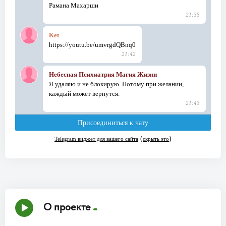
О проекте