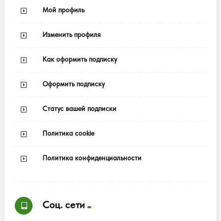
Мой профиль
Изменить профиля
Как оформить подписку
Оформить подписку
Статус вашей подписки
Политика cookie
Политика конфиденциальности
Соц. сети