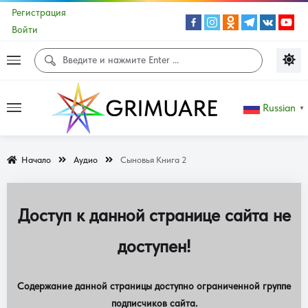
Регистрация
Войти
Russian
▼
Начало
Аудио
Сыновья Книга 2
Доступ к данной странице сайта не
доступен!
Содержание данной страницы доступно ограниченной группе
подписчиков сайта.