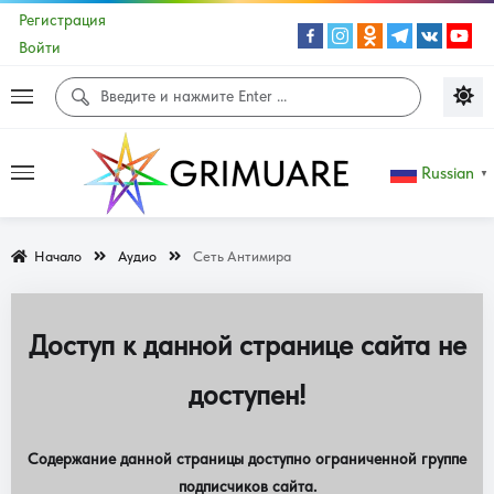
Регистрация
Войти
Russian
▼
Начало
Аудио
Сеть Антимира
Доступ к данной странице сайта не
доступен!
Содержание данной страницы доступно ограниченной группе
подписчиков сайта.