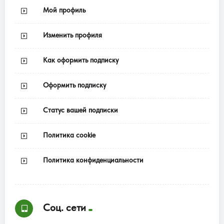
Мой профиль
Изменить профиля
Как оформить подписку
Оформить подписку
Статус вашей подписки
Политика cookie
Политика конфиденциальности
Соц. сети