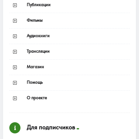
Публикации
Фильмы
Аудиокниги
Трансляции
Магазин
Помощь
О проекте
Для подписчиков