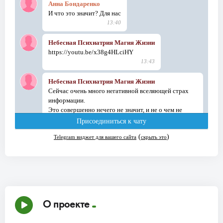
О проекте