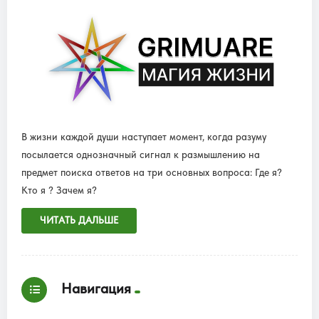
В жизни каждой души наступает момент, когда разуму
посылается однозначный сигнал к размышлению на
предмет поиска ответов на три основных вопроса: Где я?
Кто я ? Зачем я?
ЧИТАТЬ ДАЛЬШЕ
Навигация