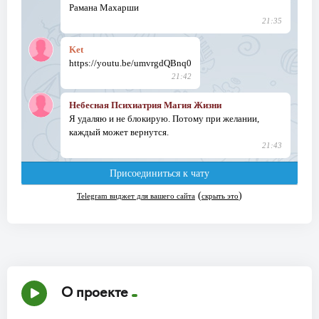
О проекте