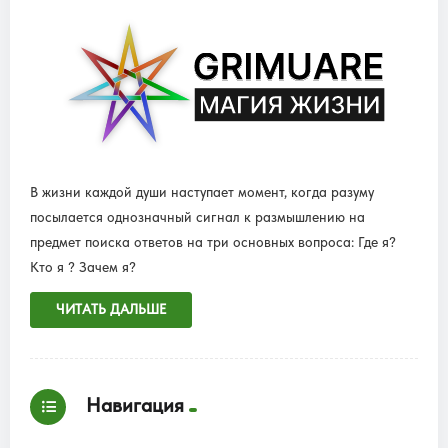
В жизни каждой души наступает момент, когда разуму
посылается однозначный сигнал к размышлению на
предмет поиска ответов на три основных вопроса: Где я?
Кто я ? Зачем я?
ЧИТАТЬ ДАЛЬШЕ
Навигация