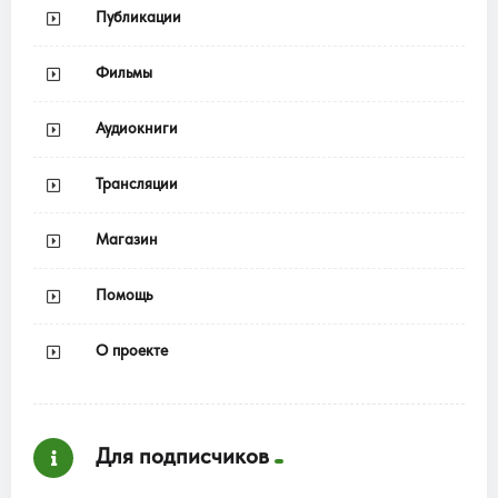
Публикации
Фильмы
Аудиокниги
Трансляции
Магазин
Помощь
О проекте
Для подписчиков