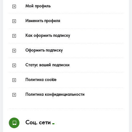
Мой профиль
Изменить профиля
Как оформить подписку
Оформить подписку
Статус вашей подписки
Политика cookie
Политика конфиденциальности
Соц. сети