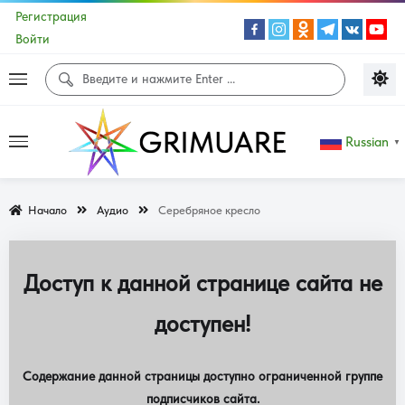
Регистрация
Войти
Russian
▼
Начало
Аудио
Серебряное кресло
Доступ к данной странице сайта не
доступен!
Содержание данной страницы доступно ограниченной группе
подписчиков сайта.