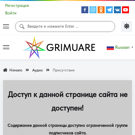
Регистрация
Войти
Russian
▼
Начало
Аудио
Присутствие
Доступ к данной странице сайта не
доступен!
Содержание данной страницы доступно ограниченной группе
подписчиков сайта.