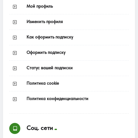
Мой профиль
Изменить профиля
Как оформить подписку
Оформить подписку
Статус вашей подписки
Политика cookie
Политика конфиденциальности
Соц. сети