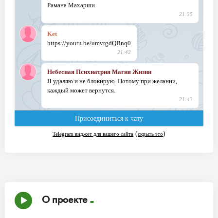
О проекте