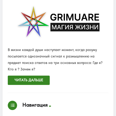
В жизни каждой души наступает момент, когда разуму
посылается однозначный сигнал к размышлению на
предмет поиска ответов на три основных вопроса: Где я?
Кто я ? Зачем я?
ЧИТАТЬ ДАЛЬШЕ
Навигация