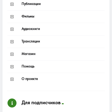
Публикации
Фильмы
Аудиокниги
Трансляции
Магазин
Помощь
О проекте
Для подписчиков