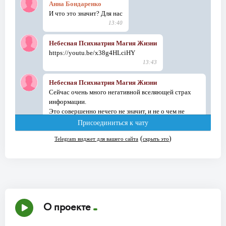
О проекте