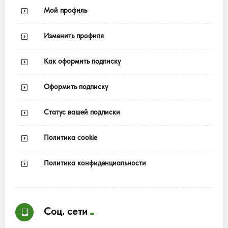
Мой профиль
Изменить профиля
Как оформить подписку
Оформить подписку
Статус вашей подписки
Политика cookie
Политика конфиденциальности
Соц. сети