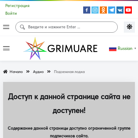
Регистрация
Войти
Russian
▼
Начало
Аудио
Подземная лодка
Доступ к данной странице сайта не
доступен!
Содержание данной страницы доступно ограниченной группе
подписчиков сайта.