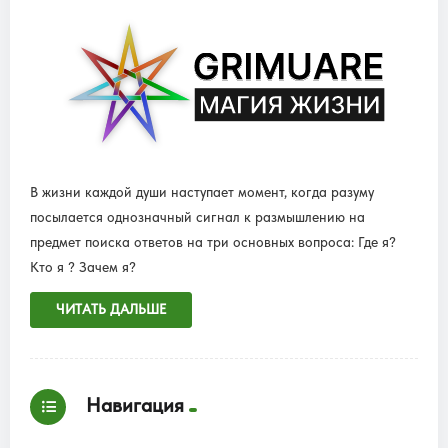
В жизни каждой души наступает момент, когда разуму
посылается однозначный сигнал к размышлению на
предмет поиска ответов на три основных вопроса: Где я?
Кто я ? Зачем я?
ЧИТАТЬ ДАЛЬШЕ
Навигация