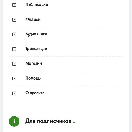
Публикации
Фильмы
Аудиокниги
Трансляции
Магазин
Помощь
О проекте
Для подписчиков