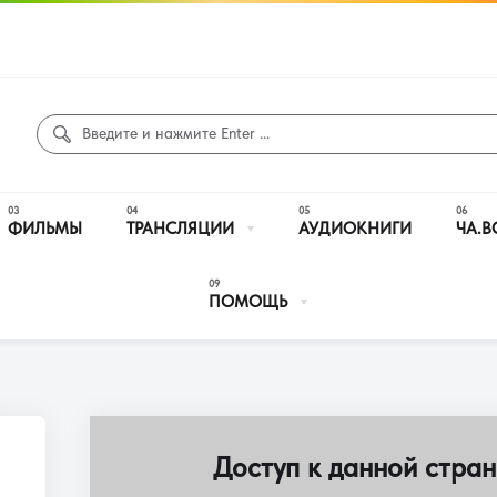
ФИЛЬМЫ
ТРАНСЛЯЦИИ
АУДИОКНИГИ
ЧА.В
ПОМОЩЬ
Доступ к данной стран