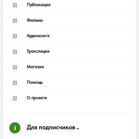
Публикации
Фильмы
Аудиокниги
Трансляции
Магазин
Помощь
О проекте
Для подписчиков