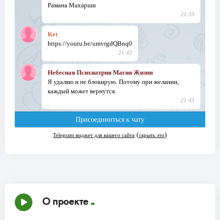
О проекте