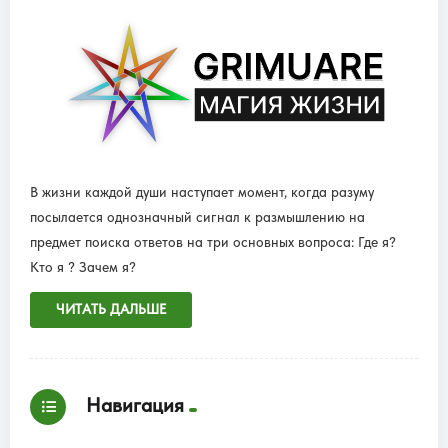
В жизни каждой души наступает момент, когда разуму
посылается однозначный сигнал к размышлению на
предмет поиска ответов на три основных вопроса: Где я?
Кто я ? Зачем я?
ЧИТАТЬ ДАЛЬШЕ
Навигация