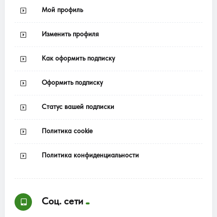
Мой профиль
Изменить профиля
Как оформить подписку
Оформить подписку
Статус вашей подписки
Политика cookie
Политика конфиденциальности
Соц. сети