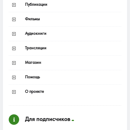
Публикации
Фильмы
Аудиокниги
Трансляции
Магазин
Помощь
О проекте
Для подписчиков