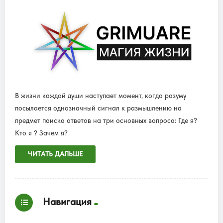
В жизни каждой души наступает момент, когда разуму
посылается однозначный сигнал к размышлению на
предмет поиска ответов на три основных вопроса: Где я?
Кто я ? Зачем я?
ЧИТАТЬ ДАЛЬШЕ
Навигация