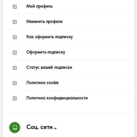
Мой профиль
Изменить профиля
Как оформить подписку
Оформить подписку
Статус вашей подписки
Политика cookie
Политика конфиденциальности
Соц. сети