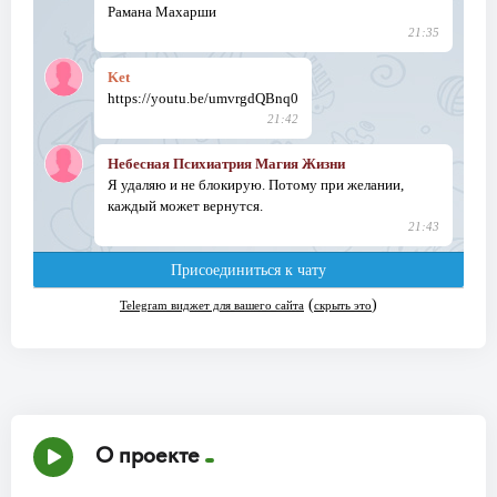
О проекте